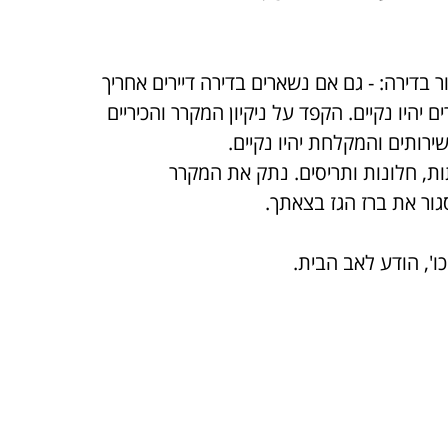
 בדירה: - גם אם נשארים בדירה דיירים אחריך
היו נקיים. הקפד על ניקיון המקרר והכיריים
ירותים והמקלחת יהיו נקיים.
ת, חלונות ותריסים. נתק את המקרר
גור את ברז הגז בצאתך.
ו', הודע לאב הבית.