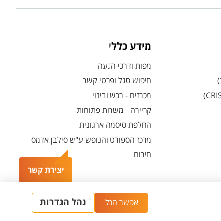
מידע כללי
מפות ודרכי הגעה
)
חיפוש סגל ופרטי קשר
מכרזים - רכש ובינוי
קריירה - משרות פתוחות
החלפת סיסמה ארגונית
מרכז הספורט והנופש ע"ש סילבן אדמס
חירום
יצירת קשר