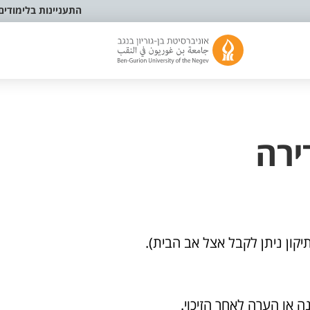
התעניינות בלימודים
ירה
קון ניתן לקבל אצל אב הבית).
 או הערה לאחר הזיכוי.