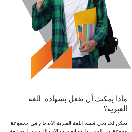
ماذا يمكنك أن تفعل بشهادة اللغة
العبرية؟
يمكن لخريجي قسم اللغة العبرية الاندماج في مجموعة
متنوعة من المهن والوظائف: مجالات التدريس المختلفة؛