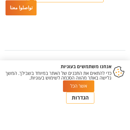
تواصلوا معنا
Cookies Settings