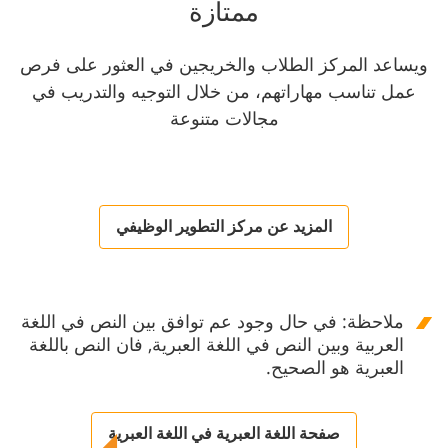
ممتازة
ويساعد المركز الطلاب والخريجين في العثور على فرص
عمل تناسب مهاراتهم، من خلال التوجيه والتدريب في
مجالات متنوعة
المزيد عن مركز التطوير الوظيفي
ملاحظة: في حال وجود عم توافق بين النص في اللغة
العربية وبين النص في اللغة العبرية, فان النص باللغة
العبرية هو الصحيح.
صفحة اللغة العبرية في اللغة العبرية