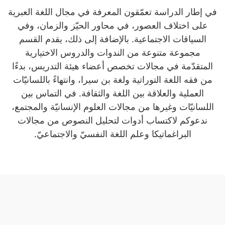
في إطار الدراسة تعمّقون المعرفة في مجال اللغة العبرية
على اختلاف العصور، في محاور الحيّز والزمان، وفي
السياقات الاجتماعية. بالإضافة إلى ذلك، يقدم القسم
مجموعة متنوعة من الندوات والدروس الاختيارية
المتقدّمة في مجالات تخصص أعضاء هيئة التدريس، بدءًا
من فقه اللغة التوراتية ولغة بن سيرا، وانتهاءً باللسانيّات
العملية والعلاقة بين اللغة والثقافة. في التماس بين
اللسانيّات وغيرها من مجالات العلوم الإنسانيّة والمجتمع،
ندعوكم لاكتساب أدوات لتحليل النصوص من مجالات
البراغماتيكا وعلم اللغة النفسيّ والاجتماعيّ.