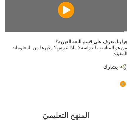
هيا بنا نتعرف على قسم اللغة العبرية؟
من هو المناسب للدراسة؟ ماذا تدرس؟ وغيرها من المعلومات
المفيدة
يشارك
المنهج التعليميّ