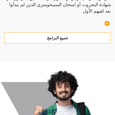
شهادة البجروت أو امتحان البسيخومتري الذين لم يبدأوا
بعد لقبهم الأول
جميع البرامج