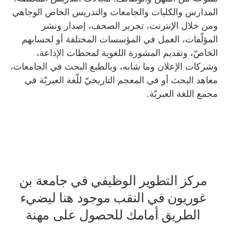
المدارس والكليات والجامعات والتدريس الخاص الوجاهي
ومن خلال الإنترنت، تحرير الصحف، إصدار ونشر
المؤلّفات، العمل في المؤسسات المختلفة أو لحسابهم
الخاصّ، وتقديم المشورة اللغوية لمحطات الإذاعة،
وشركات الإعلان وما شابه، وبالطبع البحث في الجامعات،
معاهد البحث أو في المعجم التاريخيّ للّغة العبريّة في
مجمع اللغة العبريّة.
مركز التطوير الوظيفي في جامعة بن
غوريون في النقب موجود هنا ليضيء
الطريق أمامك للحصول على مهنة