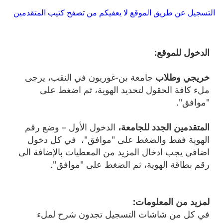
​التسجيل عن طريق الموقع لا يعفيكم من تصفح كتيب المتقدمين
الدخول للموقع:
خريجي وطلاب
جامعة بن-غوريون في النقب، يرجى
ملء كافة الحقول لتحديد الهوية، ثم اضغط على
"موافق".
المتقدمين الجدد للجامعة،
الدخول الأول – وضع رقم
الهوية فقط والضغط على "موافق"، في كل دخول
اضافي يجب ادخال المزيد من المعطيات بالإضافة الى
رقم بطاقة الهوية، ثم الضغط على "موافق".
لمزيد من المعلومات:
في كل من شاشات التسجيل تجدون شرح لملء