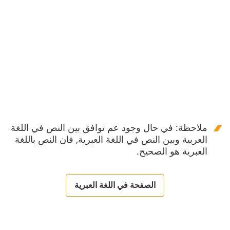
ملاحظة: في حال وجود عم توافق بين النص في اللغة
العربية وبين النص في اللغة العبرية, فان النص باللغة
العبرية هو الصحيح.
الصفحة في اللغة العبرية