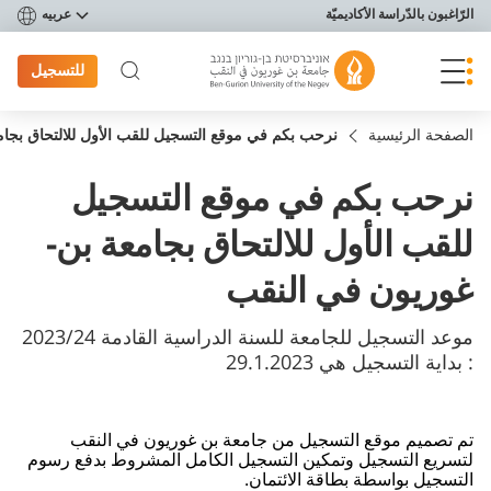
פריט נגישות
الرّاغبون بالدّراسة الأكاديميّة
عربيه
للتسجيل
الصفحة الرئيسية
​​​​نرحب بكم في موقع التسجيل للقب الأول للالتحاق بج
​​​​نرحب بكم في موقع التسجيل
للقب الأول للالتحاق بجامعة بن-
غوريون في النقب
: ​بداية التسجيل هي ​29.1.2023
​تم تصميم موقع التسجيل من جامعة بن غوريون في النقب
لتسريع التسجيل وتمكين التسجيل الكامل المشروط بدفع رسوم
التسجيل بواسطة بطاقة الائتمان.