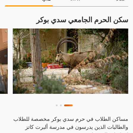
سكن الحرم الجامعي سدي بوكر
مساكن الطلاب في حرم سدي بوكر مخصصة للطلاب
والطالبات الذين يدرسون في مدرسة ألبرت كاتز