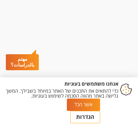
مهتم
بالدراسات؟