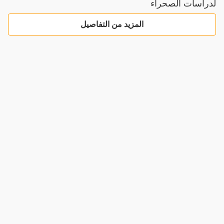
لدراسات الصحراء
المزيد من التفاصيل