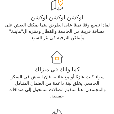
لوكشن لوكشن لوكشن
لماذا تضيع وقتًا ثمينًا على الطريق بينما يمكنك العيش على
مسافة قريبة من الجامعة والقطار ومنتزه ال"هايتك"
وأماكن الترفيه في بئر السبع.
كما وانك في منزلك
سواء كنت عازبًا أو مع عائلة، فإن العيش في السكن
الجامعي يخلق بيئة داعمة من الضمان المتبادل
والمجتمعي. هنا ستقيم اتصالات ستتحول إلى صداقات
حقيقية.