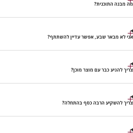
מה מבנה התוכנית?
אני לא מבאר שבע, אפשר עדיין להשתתף?
צריך להגיע כבר עם מוצר מוכן?
צריך להשקיע הרבה כסף בהתחלה?