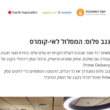
נגב פלוס: המסלול לאי-קומרס
מאחורי כל מוצר שנכנס לעגלת הקניות יש עולם שלם: בחירת מוצר מנצח,
עבודה עם ספקים, שיווק שמביא טראפיק, וניהול עסק דיגיטלי בקצב של
.
Prime Delivery
נגב פלוס נותנת לך את כל הכלים, ההכוונה והמומחים כדי להקים עסק
אמיתי שיכול לגדול בקצב של השוק הגלובלי.