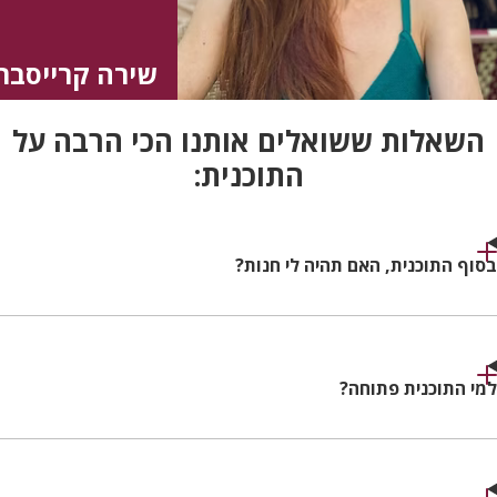
שירה קרייסבר
השאלות ששואלים אותנו הכי הרבה על
התוכנית:
בסוף התוכנית, האם תהיה לי חנות?
למי התוכנית פתוחה?