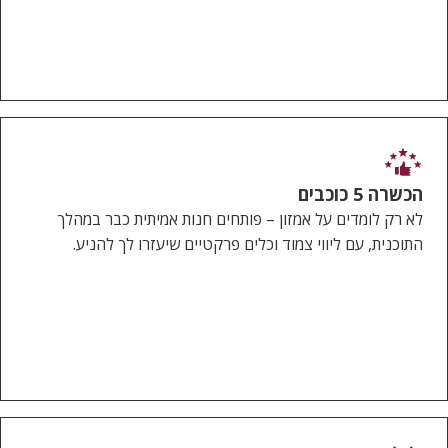
הכשרה 5 כוכבים
לא רק לומדים על אמזון – פותחים חנות אמיתית כבר במהלך
התוכנית, עם ליווי צמוד וכלים פרקטיים שיעזרו לך להניע.