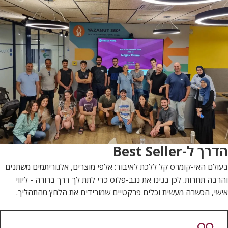
הדרך ל-Best Seller
בעולם האי-קומרס קל ללכת לאיבוד: אלפי מוצרים, אלגוריתמים משתנים
והרבה תחרות. לכן בנינו את נגב-פלוס כדי לתת לך דרך ברורה - ליווי
אישי, הכשרה מעשית וכלים פרקטיים שמורידים את הלחץ מהתהליך.