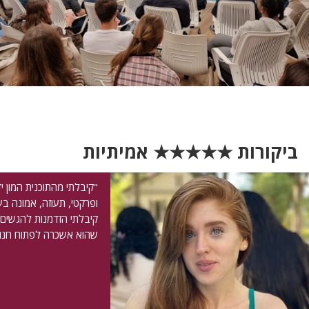
ביקורות ★★★★★ אמיתיות
"קיבלתי מהתוכנית המון יד
ופרקטי, תעוזה, אמונה בע
קיבלתי הזדמנות להגשים
שהוא אשכרה לפתוח חנות 