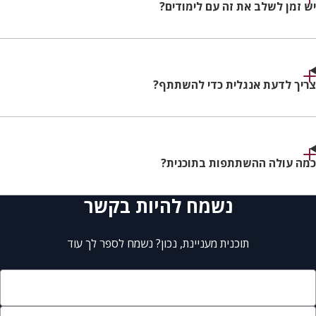
יש זמן לשלב את זה עם לימודים?
צריך לדעת אנגלית כדי להשתתף?
כמה עולה ההשתתפות בתוכנית?
נשמח להיות בקשר
תוכנית מעניינת, נכון? נשמח לספר לך עוד