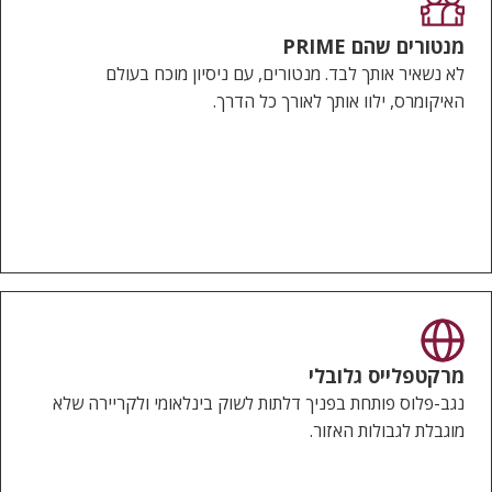
מנטורים שהם PRIME
לא נשאיר אותך לבד. מנטורים, עם ניסיון מוכח בעולם
האיקומרס, ילוו אותך לאורך כל הדרך.
מרקטפלייס גלובלי
נגב-פלוס פותחת בפניך דלתות לשוק בינלאומי ולקריירה שלא
מוגבלת לגבולות האזור.