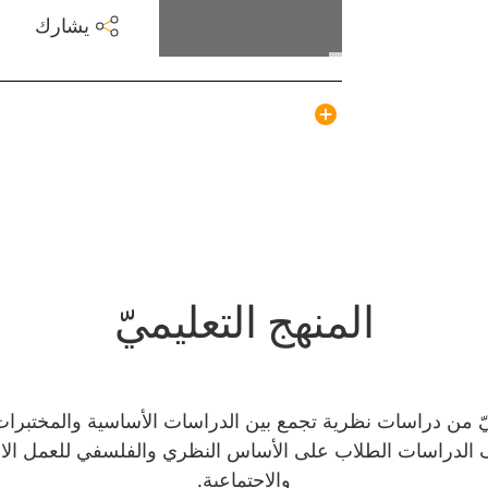
يشارك
المنهج التعليميّ
ميّ من دراسات نظرية تجمع بين الدراسات الأساسية والمختبرا
ّف الدراسات الطلاب على الأساس النظري والفلسفي للعمل الاج
والاجتماعية.