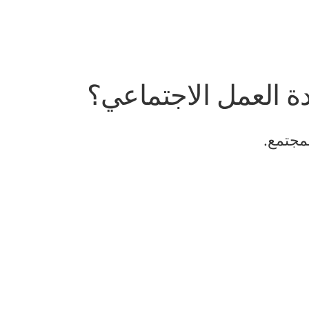
ة العمل الاجتماعي؟
مجتمع.