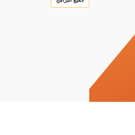
جميع البرامج