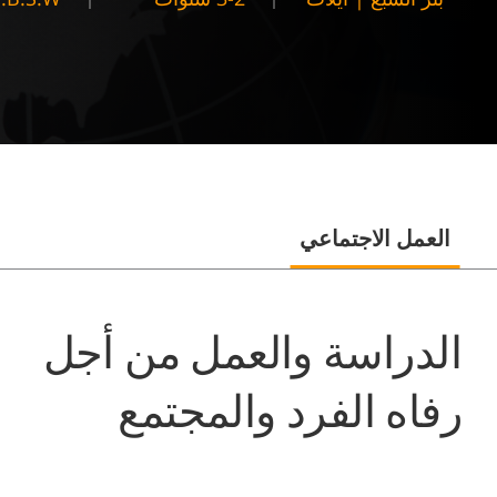
العمل الاجتماعي
الدراسة والعمل من أجل
رفاه الفرد والمجتمع