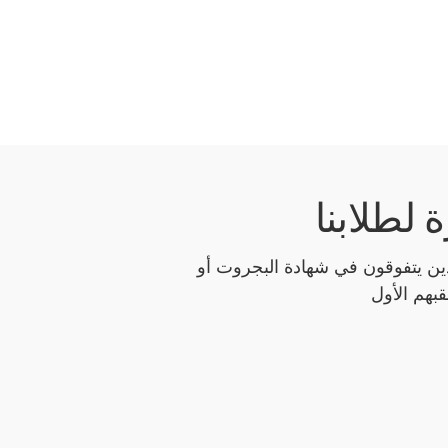
 لطلابنا
لذين يتفوقون في شهادة البجروت أو
قبهم الأول