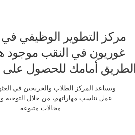
مركز التطوير الوظيفي في 
غوريون في النقب موجود ه
لطريق أمامك للحصول على م
ويساعد المركز الطلاب والخريجين في الع
عمل تناسب مهاراتهم، من خلال التوجيه و
مجالات متنوعة