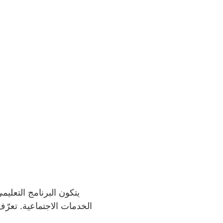
يتكون البرنامج التعلي
الخدمات الاجتماعية. تعر