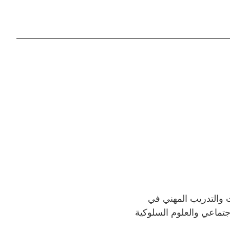
ت والتدريب المهني في
تماعي والعلوم السلوكية