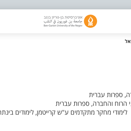
אל
, ספרות עברית
 הרוח והחברה, ספרות עברית
לימודי מחקר מתקדמים ע"ש קרייטמן, לימודים בינתח