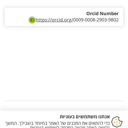
Orcid Number
https://orcid.org/
0009-0008-2903-9802