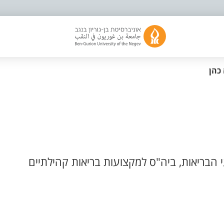
כהן
הבריאות, ביה"ס למקצועות בריאות קהילתיים