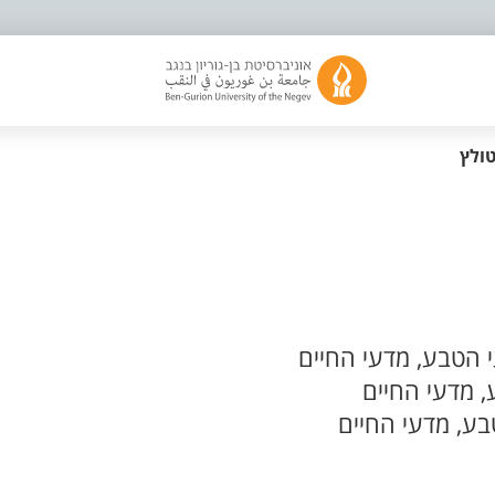
ולץ
 הטבע, מדעי החיים
 מדעי החיים
ע, מדעי החיים