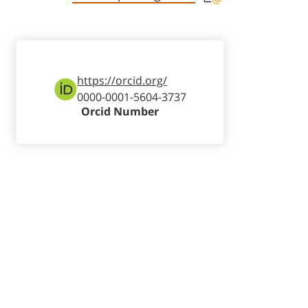
https://orcid.org/
0000-0001-5604-3737
Orcid Number