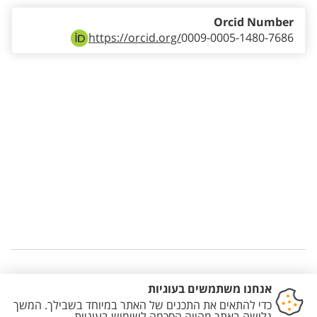
Orcid Number
https://orcid.org/
0009-0005-1480-7686