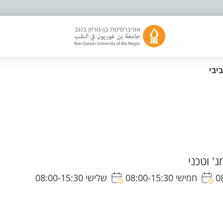
יבי
' וטכני
חמישי 08:00-15:30
שלישי 08:00-15:30