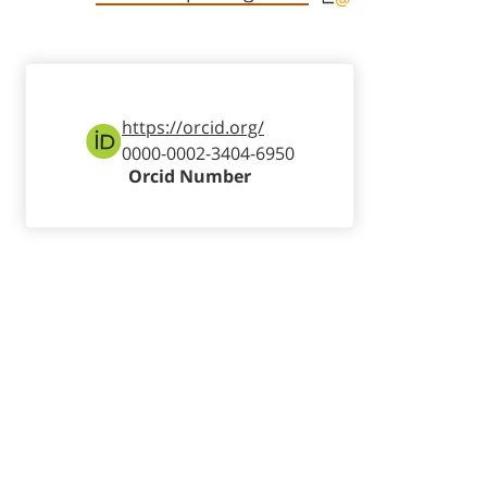
https://orcid.org/
0000-0002-3404-6950
Orcid Number