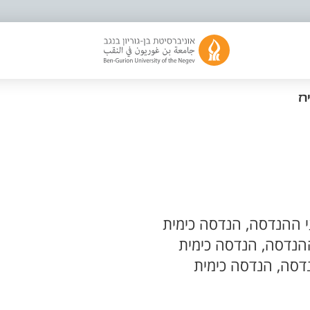
רז
 ההנדסה, הנדסה כימית
הנדסה, הנדסה כימית
דסה, הנדסה כימית