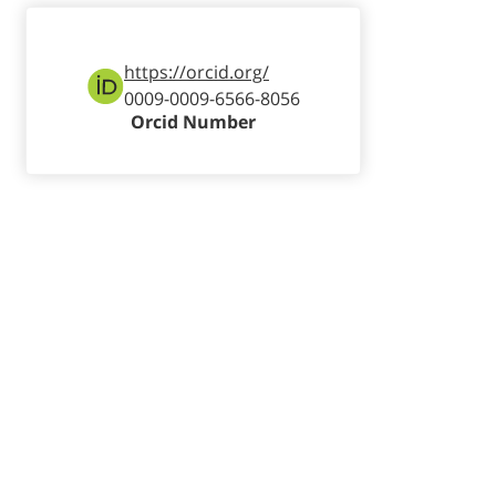
https://orcid.org/
0009-0009-6566-8056
Orcid Number