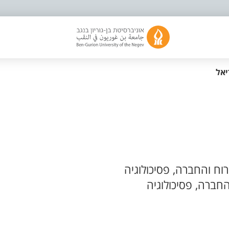
יאל
ח והחברה, פסיכולוגיה
חברה, פסיכולוגיה