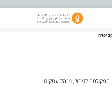
קב יפלח
הפקולטה לניהול, מנהל עסקים