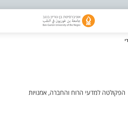
י
הפקולטה למדעי הרוח והחברה, אמנויות