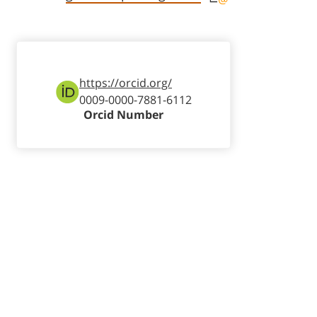
https://orcid.org/
0009-0000-7881-6112
Orcid Number