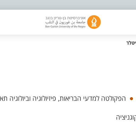
יטלר
הפקולטה למדעי הבריאות, פיזיולוגיה וביולוגיה תא
גניציה