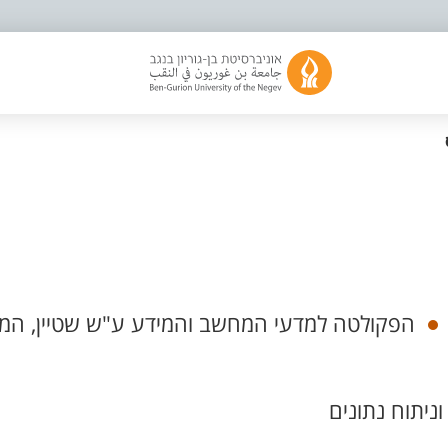
הפקולטה למדעי המחשב והמידע ע"ש שטיין, המכ
ניתוח נתונים