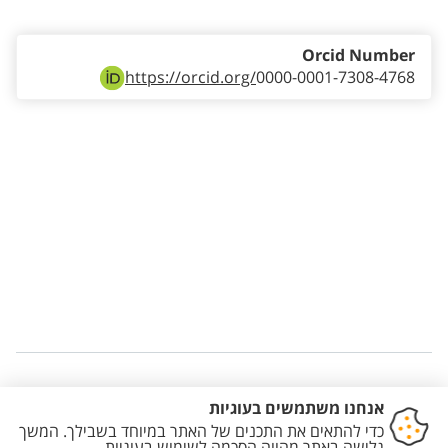
Orcid Number
https://orcid.org/
0000-0001-7308-4768