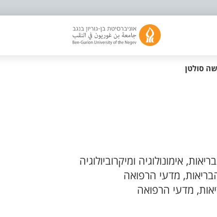
ה סולטן
אות, אימונולוגיה ומיקרוביולוגיה
בריאות, מדעי הרפואה
אות, מדעי הרפואה