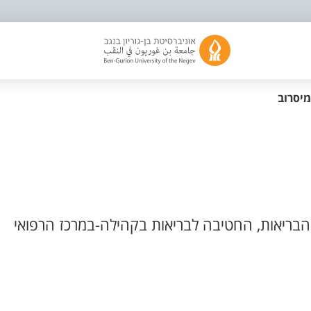
מיסרוב
בריאות, החטיבה לבריאות בקהילה-במרכז הרפואי