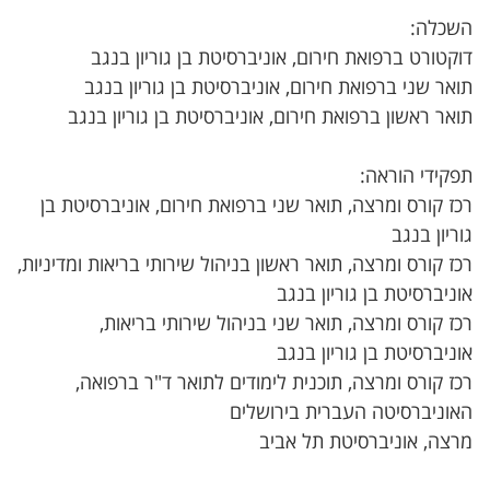
השכלה:
דוקטורט ברפואת חירום, אוניברסיטת בן גוריון בנגב
תואר שני ברפואת חירום, אוניברסיטת בן גוריון בנגב
תואר ראשון ברפואת חירום, אוניברסיטת בן גוריון בנגב
תפקידי הוראה:
רכז קורס ומרצה, תואר שני ברפואת חירום, אוניברסיטת בן
גוריון בנגב
רכז קורס ומרצה, תואר ראשון בניהול שירותי בריאות ומדיניות,
אוניברסיטת בן גוריון בנגב
רכז קורס ומרצה, תואר שני בניהול שירותי בריאות,
אוניברסיטת בן גוריון בנגב
רכז קורס ומרצה, תוכנית לימודים לתואר ד"ר ברפואה,
האוניברסיטה העברית בירושלים
מרצה, אוניברסיטת תל אביב