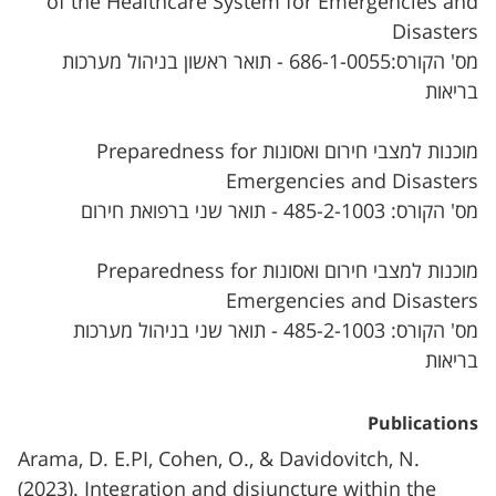
of the Healthcare System for Emergencies and
Disasters
מס' הקורס:686-1-0055 - תואר ראשון בניהול מערכות
בריאות
מוכנות למצבי חירום ואסונות Preparedness for
Emergencies and Disasters
מס' הקורס: 485-2-1003 - תואר שני ברפואת חירום
מוכנות למצבי חירום ואסונות Preparedness for
Emergencies and Disasters
מס' הקורס: 485-2-1003 - תואר שני בניהול מערכות
בריאות
Publications
Arama, D. E.PI, Cohen, O., & Davidovitch, N.
(2023). Integration and disjuncture within the