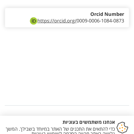
Orcid Number
https://orcid.org/
0009-0006-1084-0873