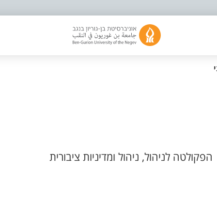
הפקולטה לניהול, ניהול ומדיניות ציבורית