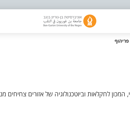
פריהוף
המכון לחקלאות וביוטכנולוגיה של אזורים צחיחים מנ