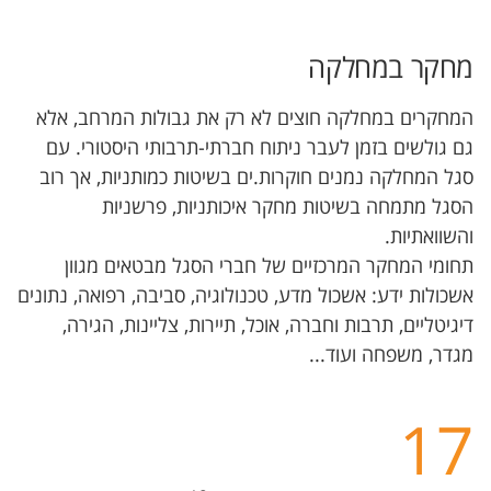
מחקר במחלקה
המחקרים במחלקה חוצים לא רק את גבולות המרחב, אלא
גם גולשים בזמן לעבר ניתוח חברתי-תרבותי היסטורי. עם
סגל המחלקה נמנים חוקרות.ים בשיטות כמותניות, אך רוב
הסגל מתמחה בשיטות מחקר איכותניות, פרשניות
תחומי המחקר המרכזיים של חברי הסגל מבטאים מגוון
אשכולות ידע: אשכול מדע, טכנולוגיה, סביבה, רפואה, נתונים
דיגיטליים, תרבות וחברה, אוכל, תיירות, צליינות, הגירה,
מגדר, משפחה ועוד...
17