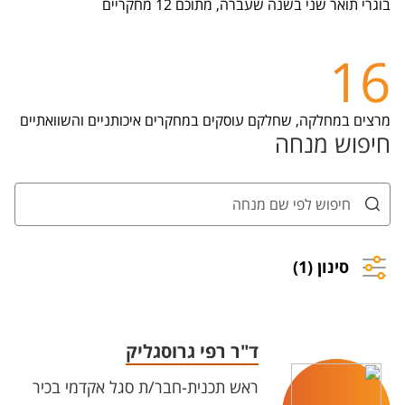
בוגרי תואר שני בשנה שעברה, מתוכם 12 מחקריים
16
מרצים במחלקה, שחלקם עוסקים במחקרים איכותניים והשוואתיים
חיפוש מנחה
סינון (1)
ד"ר רפי גרוסגליק
ראש תכנית-חבר/ת סגל אקדמי בכיר