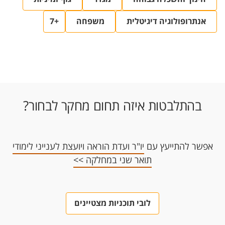
אנתרופולוגיה דיגיטלית
משפחה
+7
בהתלבטות איזה תחום מחקר לבחור?
אפשר להתייעץ עם
יו"ר ועדת הוראה ויועצת לענייני לימודי
תואר שני במחלקה >>
לובי תוכניות מצטיינים