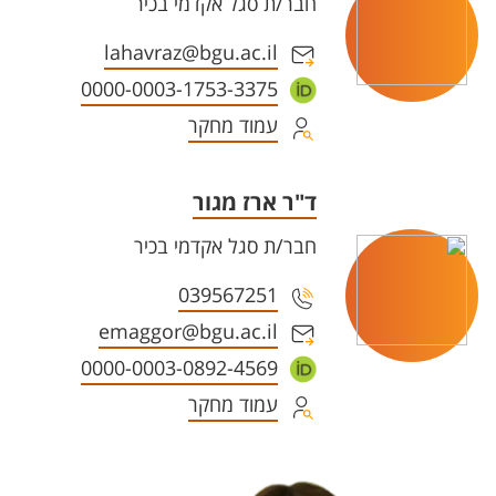
חבר/ת סגל אקדמי בכיר
lahavraz@bgu.ac.il
0000-0003-1753-3375
עמוד מחקר
ד"ר ארז מגור
חבר/ת סגל אקדמי בכיר
039567251
emaggor@bgu.ac.il
0000-0003-0892-4569
עמוד מחקר