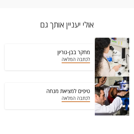
אולי יעניין אותך גם
מחקר בבן-גוריון
לכתבה המלאה
טיפים למציאת מנחה
לכתבה המלאה