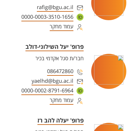
rafig@bgu.ac.il
0000-0003-3510-1656
עמוד מחקר
פרופ' יעל השילוני-דולב
חבר/ת סגל אקדמי בכיר
086472860
yaelhd@bgu.ac.il
0000-0002-8791-6964
עמוד מחקר
פרופ' יעלה להב רז