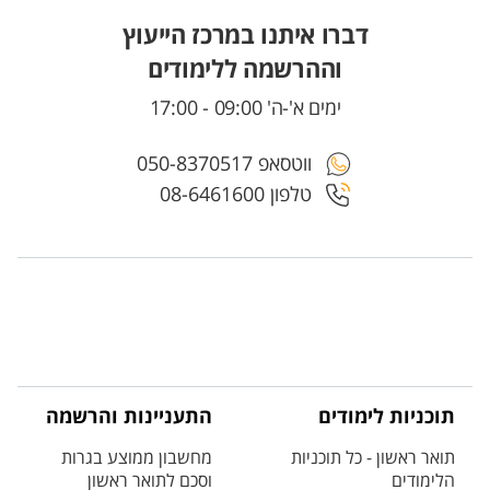
דברו איתנו במרכז הייעוץ
וההרשמה ללימודים
ימים א'-ה' 09:00 - 17:00
ווטסאפ 050-8370517
טלפון 08-6461600
תוכניות לימודים
התעניינות והרשמה
תואר ראשון - כל תוכניות
מחשבון ממוצע בגרות
הלימודים
וסכם לתואר ראשון