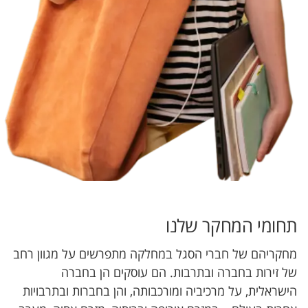
תחומי המחקר שלנו
מחקריהם של חברי הסגל במחלקה מתפרשים על מגוון רחב
של זירות בחברה ובתרבות. הם עוסקים הן בחברה
הישראלית, על מרכיביה ומורכבותה, והן בחברות ובתרבויות