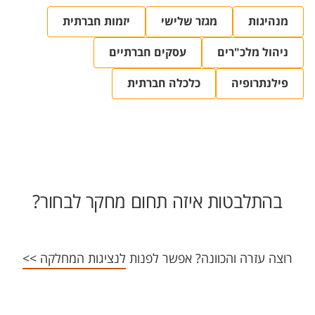
מנהיגות
מגזר שלישי
יזמות חברתית
ניהול מלכ"רים
עסקים חברתיים
פילנתרופיה
כלכלה חברתית
בהתלבטות איזה תחום מחקר לבחור?
רוצה עזרה והכוונה? אפשר לפנות
לנציגות המחלקה >>