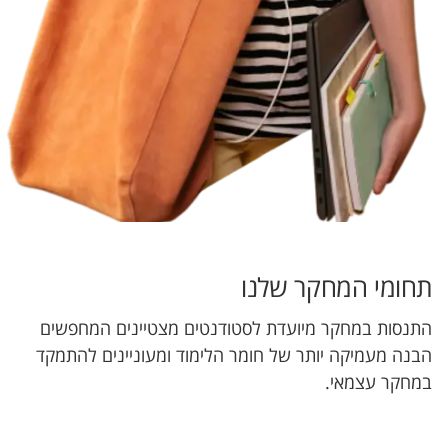
תחומי המחקר שלנו
התנסות במחקר מיועדת לסטודנטים מצטיינים המחפשים
הבנה מעמיקה יותר של חומר הלימוד ומעוניינים להתמקד
במחקר עצמאי.