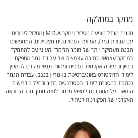
מחקר במחלקה
תכנית מנדל מציעה מסלול מחקר M.B.A (מסלול לימודים
עם עבודת גמר), המיועד לסטודנטים מצטיינים, המחפשים
הבנה מעמיקה יותר של חומר הלימוד ומעוניינים להתמקד
במחקר עצמאי. כתיבה עצמאית של עבודת גמר מספקת
ניסיון והכשרה אקדמית בסיסית ומהווה תנאי מוקדם להמשך
לימודי הדוקטורט באוניברסיטת בן-גוריון בנגב. עבודת הגמר
נכתבת במסגרת לימודי הסטודנטים בחוג וכחלק מדרישות
התואר. על הסטודנט למצוא מנחה לתזה מתוך סגל ההוראה
האקדמי של הפקולטה לניהול.