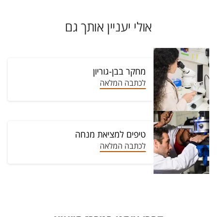
אולי יעניין אותך גם
מחקר בבן-גוריון
לכתבה המלאה
טיפים למציאת מנחה
לכתבה המלאה