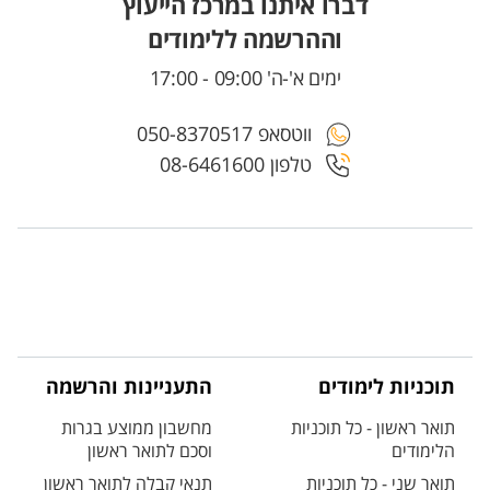
דברו איתנו במרכז הייעוץ
וההרשמה ללימודים
ימים א'-ה' 09:00 - 17:00
ווטסאפ 050-8370517
טלפון 08-6461600
תוכניות לימודים
התעניינות והרשמה
תואר ראשון - כל תוכניות
מחשבון ממוצע בגרות
הלימודים
וסכם לתואר ראשון
תואר שני - כל תוכניות
תנאי קבלה לתואר ראשון