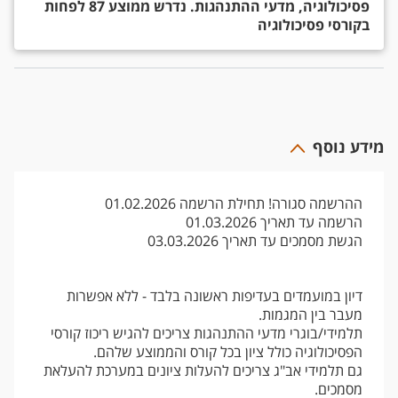
פסיכולוגיה, מדעי ההתנהגות. נדרש ממוצע 87 לפחות
בקורסי פסיכולוגיה
מידע נוסף
ההרשמה סגורה! תחילת הרשמה 01.02.2026
הרשמה עד תאריך 01.03.2026
הגשת מסמכים עד תאריך 03.03.2026
דיון במועמדים בעדיפות ראשונה בלבד - ללא אפשרות
מעבר בין המגמות.
תלמידי/בוגרי מדעי ההתנהגות צריכים להגיש ריכוז קורסי
הפסיכולוגיה כולל ציון בכל קורס והממוצע שלהם.
גם תלמידי אב"ג צריכים להעלות ציונים במערכת להעלאת
מסמכים.