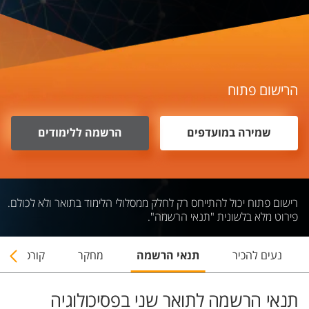
הרישום פתוח
שמירה במועדפים
הרשמה ללימודים
רישום פתוח יכול להתייחס רק לחלק ממסלולי הלימוד בתואר ולא לכולם.
פירוט מלא בלשונית "תנאי הרשמה".
נעים להכיר
תנאי הרשמה
מחקר
קורסים
תנאי הרשמה לתואר שני בפסיכולוגיה