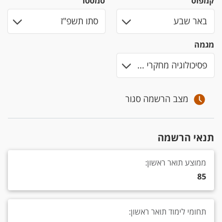
קמפוס
סמסטר
מגמה
מצב הרשמה סגור
תנאי הרשמה
ממוצע תואר ראשון: 85
ממוצע תואר ראשון:
85
תחומי לימוד תואר ראשון: פסיכולוגיה, מדעי ההתנהגות. נדרש ממוצע 87 לפחות בקורסי פסיכולו
תחומי לימוד תואר ראשון: