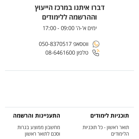
דברו איתנו במרכז הייעוץ
וההרשמה ללימודים
ימים א'-ה' 09:00 - 17:00
ווטסאפ 050-8370517
טלפון 08-6461600
תוכניות לימודים
התעניינות והרשמה
תואר ראשון - כל תוכניות
מחשבון ממוצע בגרות
הלימודים
וסכם לתואר ראשון