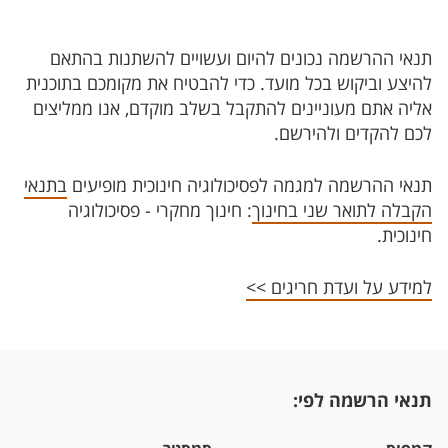
תנאי ההרשמה נכונים להיום ועשויים להשתנות בהתאם
להיצע וביקוש בכל מועד. כדי להבטיח את מקומכם בתוכנית
אליה אתם מעוניינים להתקבל בשלב מוקדם, אנו ממליצים
לכם להקדים ולהירשם.
תנאי ההרשמה למגמה לפסיכולוגיה חינוכית מופיעים
בתנאי
הקבלה לתואר שני בחינוך
: חינוך מחקרי - פסיכולוגיה
חינוכית.
למידע על ועדת חריגים >>
תנאי הרשמה לפי: