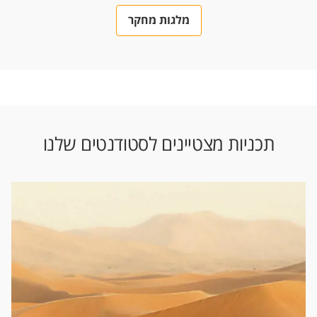
מלגות מחקר
תכניות מצטיינים לסטודנטים שלנו