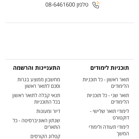
טלפון 08-6461600
תוכניות לימודים
התעניינות והרשמה
תואר ראשון - כל תוכניות
מחשבון ממוצע בגרות
הלימודים
וסכם לתואר ראשון
תואר שני - כל תוכניות
תנאי קבלה לתואר ראשון
הלימודים
בכל התוכניות
לימודי תואר שלישי -
דיור ומעונות
דוקטורט
שנתון האוניברסיטה - כל
לימודי תעודה ולימודי
התארים
המשך
קטלוג הקורסים