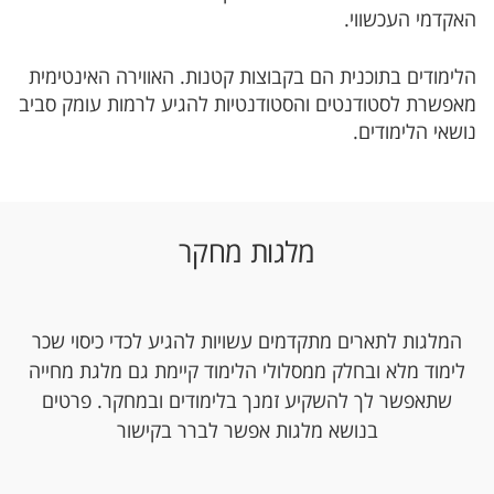
האקדמי העכשווי.
הלימודים בתוכנית הם בקבוצות קטנות. האווירה האינטימית
מאפשרת לסטודנטים והסטודנטיות להגיע לרמות עומק סביב
נושאי הלימודים.
מלגות מחקר
המלגות לתארים מתקדמים עשויות להגיע לכדי כיסוי שכר
לימוד מלא ובחלק ממסלולי הלימוד קיימת גם מלגת מחייה
שתאפשר לך להשקיע זמנך בלימודים ובמחקר. פרטים
בנושא מלגות אפשר לברר בקישור