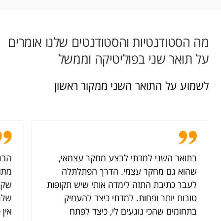
מה הסטודנטיות והסטודנטים שלנו אומרים
על תואר שני בפוליטיקה וממשל
לשמוע על התואר השני ממקור ראשון
בתואר השני למדתי לבצע מחקר עצמאי,
הבח
שהוא גם מחקר עצמי. הדרך הפתלתלה
מתוך
לעבר כתיבת התזה לימדה אותי שיש תקופות
שקו
טובות יותר ופחות. למדתי כיצד להעמיק
שלנ
בתחומים שהכי נוגעים לי, כיצד לפתח
אין