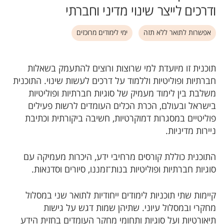
ודרכים לייצר שינוי מדיני וחברתי
אפשרות לתואר ללא תזה
ימי לימודים מרוכזים
תוכנית זו מיועדת למי שרוצות ורוצים להתעמק בשאלות
חברתיות ופוליטיות וללמוד על דרכים לעשות שינוי. התוכנית
משלבת בין לימוד מעמיק של סוגיות חברתיות ופוליטיות
בישראל ובעולם, הכרת הכלים העומדים לרשות פעילים
פוליטיים במסגרות דמוקרטיות, חשיבה ביקורתית וכתיבת
ניירות מדיניות.
התוכנית כוללת קורסים מרחיבי ידע, היכרות מעמיקה עם
סוגיות חברתיות ופוליטיות בנות־זמננו, סיורים וסדנאות.
קיימות שתי תוכניות לימודים ייחודיות לתואר שני במסלול
מחקרי ובמסלול עיוני. שתיהן שמות דגש על גישות
תיאורטיות ועל סוגיות ותחומי מחקר העומדים בחזית הידע