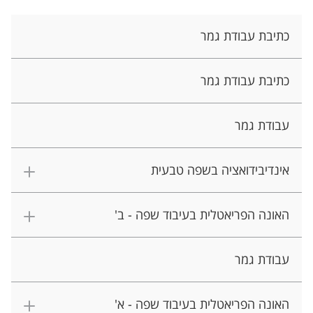
כתיבת עבודת גמר
כתיבת עבודת גמר
עבודת גמר
אינדיבידואציה בשפה טבעית
האונה הפריאטלית בעיבוד שפה - ב'
עבודת גמר
האונה הפריאטלית בעיבוד שפה - א'