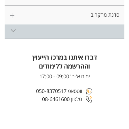
סדנת מחקר ב
דברו איתנו במרכז הייעוץ
וההרשמה ללימודים
ימים א'-ה' 09:00 - 17:00
ווטסאפ 050-8370517
טלפון 08-6461600