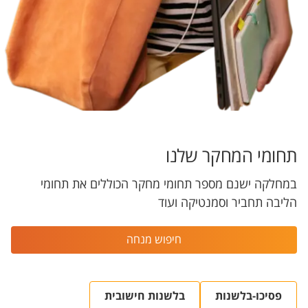
תחומי המחקר שלנו
במחלקה ישנם מספר תחומי מחקר הכוללים את תחומי
הליבה תחביר וסמנטיקה ועוד
חיפוש מנחה
פסיכו-בלשנות
בלשנות חישובית