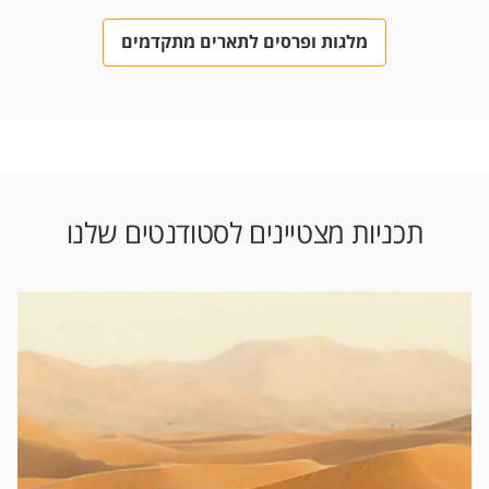
מלגות ופרסים לתארים מתקדמים
תכניות מצטיינים לסטודנטים שלנו