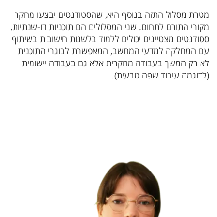
מטרת מסלול התזה בנוסף היא, שהסטודנטים יבצעו מחקר
מקורי התורם לתחום. שני המסלולים הם תוכניות דו-שנתיות.
סטודנטים מצטיינים יכולים ללמוד בלשנות חישובית בשיתוף
עם המחלקה למדעי המחשב, המאפשרת לבוגרי התוכנית
לא רק המשך בעבודה מחקרית אלא גם בעבודה יישומית
(לדוגמה עיבוד שפה טבעית).