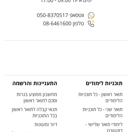
ימים א'-ה' 09:00 - 17:00
ווטסאפ 050-8370517
טלפון 08-6461600
תוכניות לימודים
התעניינות והרשמה
תואר ראשון - כל תוכניות
מחשבון ממוצע בגרות
הלימודים
וסכם לתואר ראשון
תואר שני - כל תוכניות
תנאי קבלה לתואר ראשון
הלימודים
בכל התוכניות
לימודי תואר שלישי -
דיור ומעונות
דוקטורט