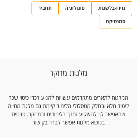
נוירו-בלשנות
פונולוגיה
תחביר
סמנטיקה
מלגות מחקר
המלגות לתארים מתקדמים עשויות להגיע לכדי כיסוי שכר
לימוד מלא ובחלק ממסלולי הלימוד קיימת גם מלגת מחייה
שתאפשר לך להשקיע זמנך בלימודים ובמחקר. פרטים
בנושא מלגות אפשר לברר בקישור