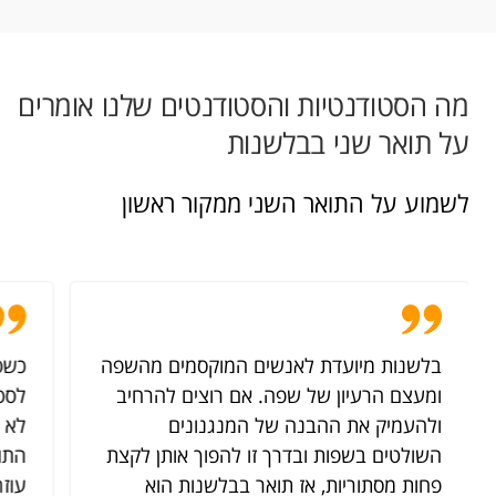
מה הסטודנטיות והסטודנטים שלנו אומרים
על תואר שני בבלשנות
לשמוע על התואר השני ממקור ראשון
בלשנות מיועדת לאנשים המוקסמים מהשפה
כשס
ומעצם הרעיון של שפה. אם רוצים להרחיב
לספר
ולהעמיק את ההבנה של המנגנונים
לא 
השולטים בשפות ובדרך זו להפוך אותן לקצת
התו
פחות מסתוריות, אז תואר בבלשנות הוא
עוז