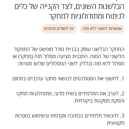
הבלשנות השונים, לצד הקנייה של כלים
לניתוח ומתודולוגיות למחקר
אפשרות לתואר ללא תזה
ימי לימודים מרוכזים
המחקר הבלשני עוסק בבניית מודל מופשט של התפקוד
הלשוני של המוח. התכנית מציעה מסלול תזה (מחקר) או
מסלול ללא תזה (כללי). לשני המסלולים שלוש מטרות:
1. לחשוף את הסטודנטים לנושאי מחקר עדכניים בתחום
2. לערב את התלמידים בשיח מדעי, מתודולוגיות מחקר
והסקת מסקנות ביקורתית
3. להכשיר תלמידים בכתיבה אקדמית ובשימוש בספרות
מקצועית