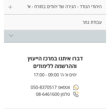
היהודי הנודד - הגירה של יהודים במזרח - א'
עבודת גמר
דברו איתנו במרכז הייעוץ
וההרשמה ללימודים
ימים א'-ה' 09:00 - 17:00
ווטסאפ 050-8370517
טלפון 08-6461600