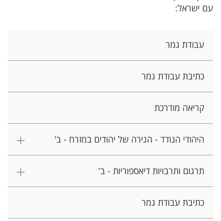
עם ישראל:
עבודת גמר
כתיבת עבודת גמר
קריאה מודרכת
היהודי הנודד - הגירה של יהודים במזרח - ב'
תרגום ותרבויות דיאספוריות - ב'
כתיבת עבודת גמר