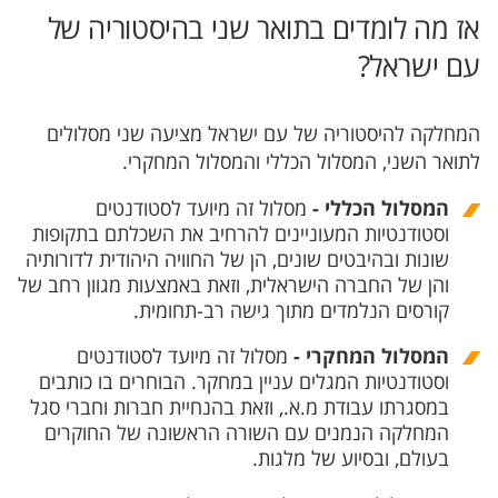
אז מה לומדים בתואר שני בהיסטוריה של
עם ישראל?
המחלקה להיסטוריה של עם ישראל מציעה שני מסלולים
לתואר השני, המסלול הכללי והמסלול המחקרי.
המסלול הכללי
​ -
מסלול זה מיועד לסטודנטים
וסטודנטיות המעוניינים להרחיב את השכלתם בתקופות
שונות ובהיבטים שונים, הן של החוויה היהודית לדורותיה
והן של החברה הישראלית, וזאת באמצעות מגוון רחב של
קורסים הנלמדים מתוך גישה רב-תחומית.
המסלול המחקרי
​ -
מסלול זה מיועד לסטודנטים
וסטודנטיות המגלים עניין במחקר. הבוחרים בו כותבים
במסגרתו עבודת מ.א., וזאת בהנחיית חברות וחברי סגל
המחלקה הנמנים עם השורה הראשונה של החוקרים
בעולם, ובסיוע של מלגות.