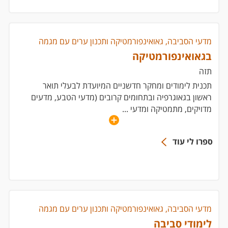
מדעי הסביבה, גאואינפורמטיקה ותכנון ערים עם מגמה
בגאואינפורמטיקה
תזה
תכנית לימודים ומחקר חדשניים המיועדת לבעלי תואר
ראשון בגאוגרפיה ובתחומים קרובים (מדעי הטבע, מדעים
מדויקים, מתמטיקה ומדעי
...
ספרו לי עוד
מדעי הסביבה, גאואינפורמטיקה ותכנון ערים עם מגמה
לימודי סביבה