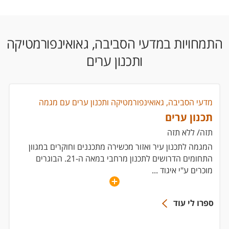
התמחויות במדעי הסביבה, גאואינפורמטיקה
ותכנון ערים
מדעי הסביבה, גאואינפורמטיקה ותכנון ערים עם מגמה
תכנון ערים
תזה/ ללא תזה
המגמה לתכנון עיר ואזור מכשירה מתכננים וחוקרים במגוון
התחומים הדרושים לתכנון מרחבי במאה ה-21. הבוגרים
מוכרים ע"י איגוד
...
ספרו לי עוד