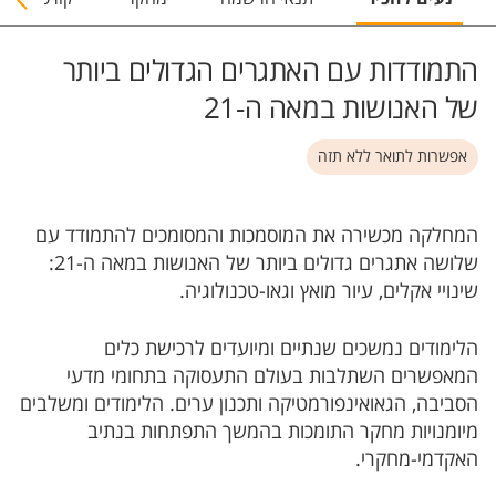
התמודדות עם האתגרים הגדולים ביותר
של האנושות במאה ה-21
אפשרות לתואר ללא תזה
המחלקה מכשירה את המוסמכות והמסומכים להתמודד עם
שלושה אתגרים גדולים ביותר של האנושות במאה ה-21:
שינויי אקלים, עיור מואץ וגאו-טכנולוגיה.
הלימודים נמשכים שנתיים ומיועדים לרכישת כלים
המאפשרים השתלבות בעולם התעסוקה בתחומי מדעי
הסביבה, הגאואינפורמטיקה ותכנון ערים. הלימודים ומשלבים
מיומנויות מחקר התומכות בהמשך התפתחות בנתיב
האקדמי-מחקרי.