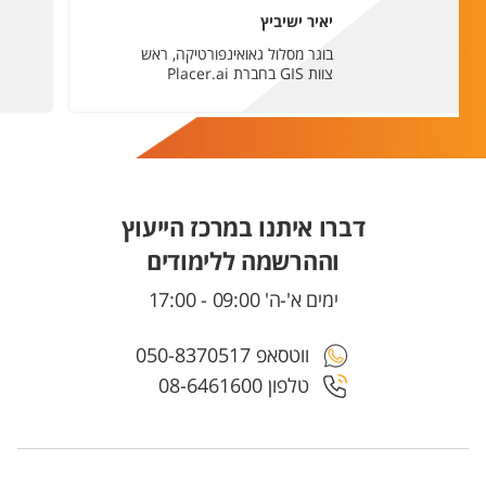
יאיר ישיביץ
בוגר מסלול גאואינפורטיקה, ראש
צוות GIS בחברת Placer.ai
דברו איתנו במרכז הייעוץ
וההרשמה ללימודים
ימים א'-ה' 09:00 - 17:00
ווטסאפ 050-8370517
טלפון 08-6461600