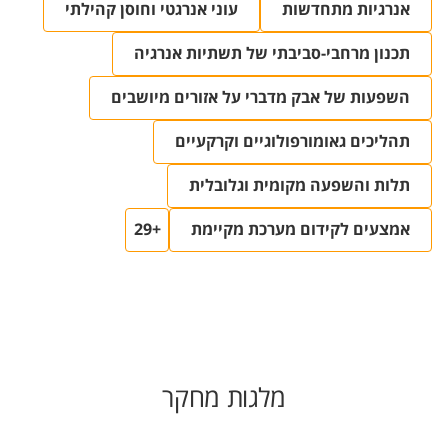
אנרגיות מתחדשות
עוני אנרגטי וחוסן קהילתי
תכנון מרחבי-סביבתי של תשתיות אנרגיה
השפעות של אבק מדברי על אזורים מיושבים
תהליכים גאומורפולוגיים וקרקעיים
תלות והשפעה מקומית וגלובלית
אמצעים לקידום מערכת מקיימת
+29
מלגות מחקר