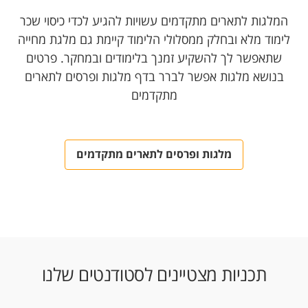
המלגות לתארים מתקדמים עשויות להגיע לכדי כיסוי שכר
לימוד מלא ובחלק ממסלולי הלימוד קיימת גם מלגת מחייה
שתאפשר לך להשקיע זמנך בלימודים ובמחקר. פרטים
בנושא מלגות אפשר לברר בדף מלגות ופרסים לתארים
מתקדמים
מלגות ופרסים לתארים מתקדמים
תכניות מצטיינים לסטודנטים שלנו