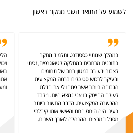
לשמוע על התואר השני ממקור ראשון
במהלך שנותיי כסטודנט ותלמיד מחקר
הלימ
בתוכנית מרחבים במחלקה לגיאוגרפיה, זכיתי
ויכו
לצבור ידע רב במגוון רחב של תחומים
באונ
ובעיקר לרכוש סט כלים ברמה המקצועית
אתג
הגבוהה ביותר אשר פתחו לי את הדלת
ומע
לעולם ההייטק בו אני נמצא היום. מלבד
ההכשרה המקצועית, הדבר החשוב ביותר
בעיני היה היחס החם והאישי אותו קיבלתי
מסגל המרצים וההנהלה לאורך השנים.