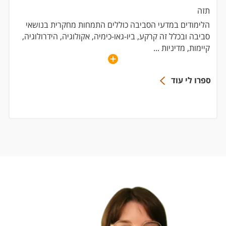
תזה
הלימודים במדעי הסביבה כוללים התמחות מחקרית בנושאי
סביבה ובכלל זה קרקע, ביו-גאו-כימיה, אקולוגיה, הידרולוגיה,
קיימות, מדיניות
...
ספרו לי עוד