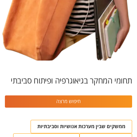
תחומי המחקר בגיאוגרפיה ופיתוח סביבתי
חיפוש מרצה
ממשקים שבין מערכות אנושיות וסביבתיות