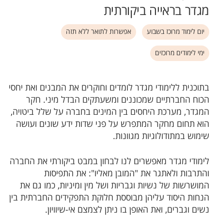
מגדר בראייה ביקורתית
יום לימוד מרוכז בשבוע
אפשרות לתואר ללא תזה
ימי לימודים מרוכזים
בתוכנית ללימודי מגדר לומדים וחוקרים את המבנים ואת יחסי
הכוח החברתיים שמכוננים ומשעתקים הבדל מיני. חקר
המגדר, מערכת היחסים בין המינים בחברה על שלל ביטויה,
הוא תחום מחקר המתפרש על פני שדות ידע שונים ועושה
שימוש במתודולוגיות מגוונות.
לימודי מגדר מאפשרים לנו לבחון במבט ביקורתי את החברה
והתרבות ולאתגר את "המובן מאליו": את התפיסות
המושרשות של נשיות וגבריות ושל מין ומיניות, כמו גם את
הנחות היסוד עליהן מבוססת חלוקת התפקידים החברתית בין
נשים וגברים, ואת האופן בו ניתן לצמצם אי-שיוויון.