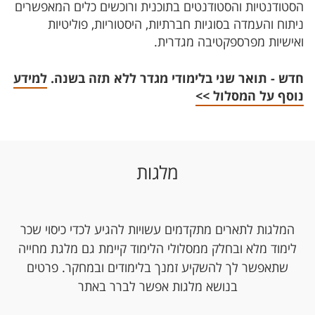
הסטודנטיות והסטודנטים בתוכנית ורוכשים כלים המאפשרים
ניתוח והעמדה בסוגיות חברתיות, היסטוריות, פוליטיות
ואישיות מפרספקטיבה מגדרית.
חדש - תואר שני בלימודי מגדר ללא תזה בשנה.
למידע
נוסף על המסלול >>
מלגות
המלגות לתארים מתקדמים עשויות להגיע לכדי כיסוי שכר
לימוד מלא ובחלק ממסלולי הלימוד קיימת גם מלגת מחייה
שתאפשר לך להשקיע זמנך בלימודים ובמחקר. פרטים
בנושא מלגות אפשר לברר באתר