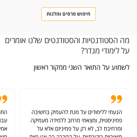
חיפוש פרסים ומלגות
מה הסטודנטיות והסטודנטים שלנו אומרים
על לימודי מגדר?
לשמוע על התואר השני ממקור ראשון
הגעתי ללימודים על מנת להעמיק בחשיבה
התכנ
פמיניסטית, ומצאתי מרחב ללמידה מעמיקה
עבו
ומרחיבת לב, לא רק על פמיניזם אלא על
אמית