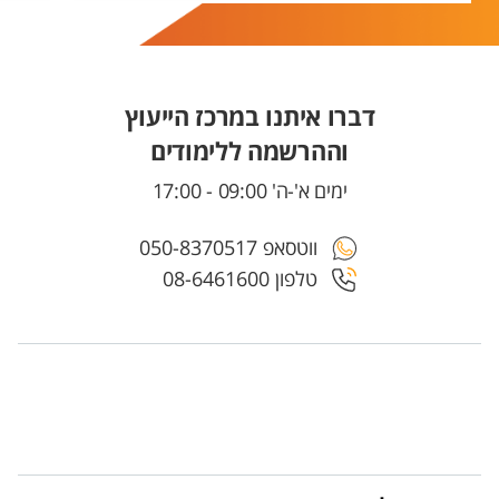
דברו איתנו במרכז הייעוץ
וההרשמה ללימודים
ימים א'-ה' 09:00 - 17:00
ווטסאפ 050-8370517
טלפון 08-6461600