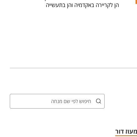
הן לקריירה באקדמיה והן בתעשייה
עוז דור