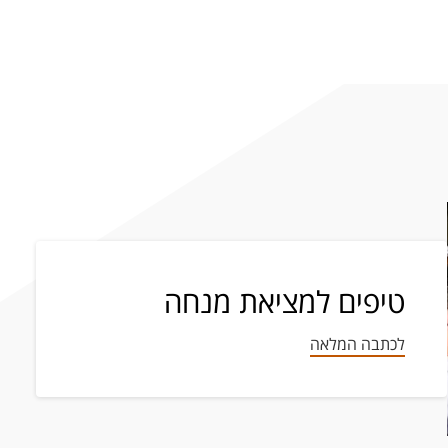
טיפים למציאת מנחה
לכתבה המלאה