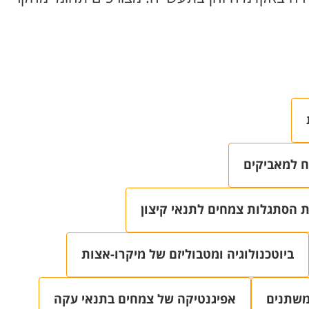
ח למאביקים
ת הסתגלות צמחים לתנאי קיצון
ביוטכנולוגיה ומטבוליזם של מיקרו-אצות
משתנים
אפיגנטיקה של צמחים בתנאי עקה