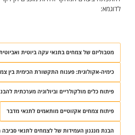
לדוגמא:
מטבוליזם של צמחים בתנאי עקה ביוטית ואביוטית
כימיה-אקולוגית: פענוח התקשורת הכימית בין צמ
פיתוח כלים מולקולריים וביולוגיה מערכתית להבנ
פיתוח צמחים אקזוטיים מותאמים לתנאי מדבר
הבנת מנגנון העמידות של לצמחים לתנאי סביבה 