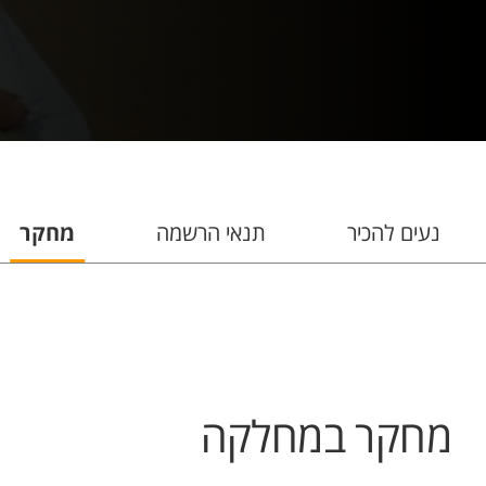
נעים להכיר
תנאי הרשמה
מחקר
מחקר במחלקה