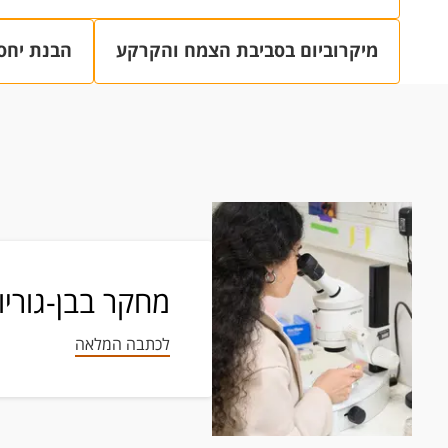
מיקרוביום בסביבת הצמח והקרקע
הבנת יחסי
מחקר בבן-גוריון
לכתבה המלאה