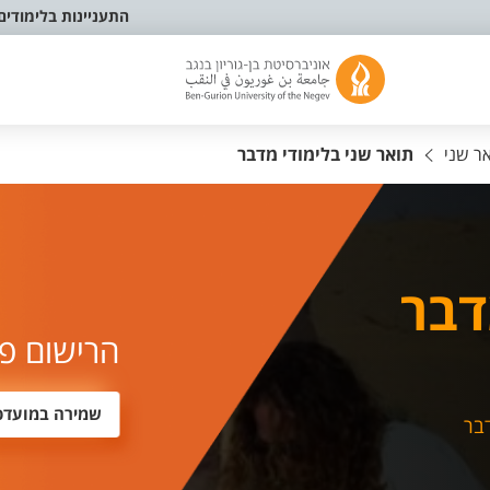
התעניינות בלימודים
אר שני
תואר שני בלימודי מדבר
דבר
הרישום פ
שמירה במועדפ