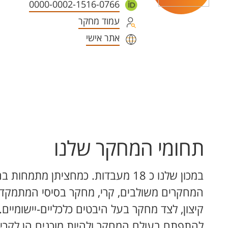
0000-0002-1516-0766
עמוד מחקר
אתר אישי
תחומי המחקר שלנו
במכון שלנו כ 18 מעבדות. כמחציתן 
המחקרים משולבים, קרי, מחקר בסיסי המתמקד 
קיצון, לצד מחקר בעל היבטים כלכליים-יישומיי
להתפתח בעולם המחקר ולהיות מוכנים הן לקריי