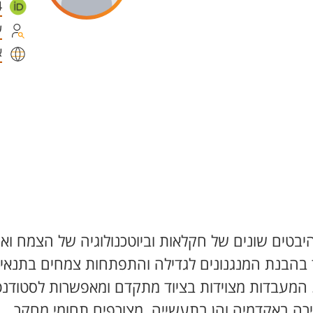
4
ע
א
מתמחות בהיבטים שונים של חקלאות וביוטכנולוגיה של הצמח וא
בהבנת המנגנונים לגדילה והתפתחות צמחים בתנאי
ם. המעבדות מצוידות בציוד מתקדם ומאפשרות לסטודנ
רה באקדמיה והן בתעשייה. מצורפים תחומי מחקר