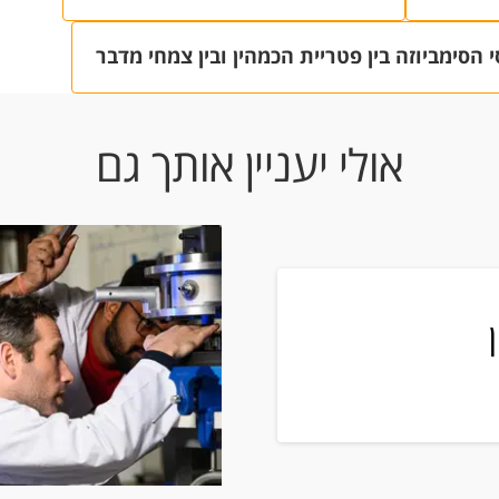
 הסימביוזה בין פטריית הכמהין ובין צמחי מדבר
אולי יעניין אותך גם