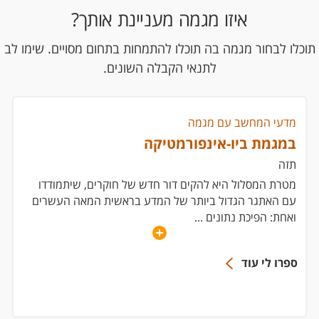
איזו מגמה מעניינת אותך?
תוכלו לבחור מגמה בה תוכלו להתמחות בתחום מסויים. שימו לב
לתנאי הקבלה השונים.
מדעי המחשב עם מגמה
במגמת ביו-אינפורמטיקה
תזה
מטרת המסלול היא להקים דור חדש של חוקרים, שיתמודדו
עם האתגר הגדול ביותר של המדע בראשית המאה העשרים
ואחת: הפיכת נתונים
...
ספרו לי עוד