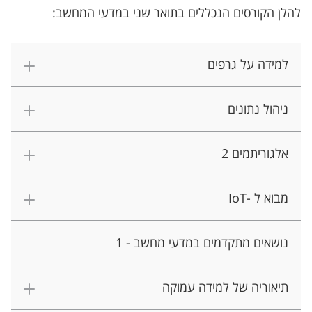
להלן הקורסים הנכללים בתואר שני במדעי המחשב:
למידה על גרפים
ניהול נתונים
אלגוריתמים 2
מבוא ל -IoT
נושאים מתקדמים במדעי מחשב - 1
תיאוריה של למידה עמוקה