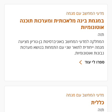
מדעי המחשב עם מגמה
במגמת בינה מלאכותית ומערכות תוכנה
אוטונומיות
תזה
המחלקה למדעי המחשב באוניברסיטת בן-גוריון מציעה
מגמה ייחודית לתואר שני עם התמחות בנושא מערכות
נבונות ואוטונומיות.
ספרו לי עוד
מדעי המחשב עם מגמה
כללית
תזה