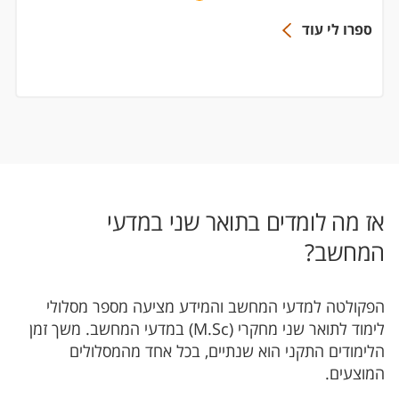
ספרו לי עוד
אז מה לומדים בתואר שני במדעי
המחשב?
הפקולטה למדעי המחשב והמידע מציעה מספר מסלולי
לימוד לתואר שני מחקרי (M.Sc) במדעי המחשב. משך זמן
הלימודים התקני הוא שנתיים, בכל אחד מהמסלולים
המוצעים.