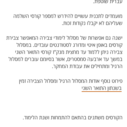
עברית שוטפת.
מועמדים לתכנית עשויים להידרש למספר קורסי השלמה
שעליהם לא יקבלו נקודות זכות.
ישנה גם אפשרות של מסלול לימודי צבירה המאפשר צבירת
קורסים באופן איטי ומדורג לסטודנטים עובדים. במסלול
צבירה ניתן ללמוד עד מחצית מנק"ז קורסי התואר השני
במשך עד ארבעה סמסטרים, אשר בסיומם עוברים למסלול
הרגיל ומתחילים את עבודת המחקר.
פירוט נוסף אודות המסלול הרגיל ומסלול הצבירה זמין
בשנתון התואר השני
הקורסים משתנים בהתאם להתמחות ושנת הלימוד.