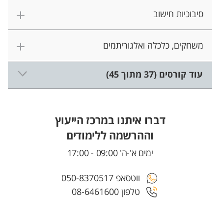
סיבוכיות חישוב
משחקים, כלכלה ואלגוריתמים
עוד קורסים (37 מתוך 45)
דברו איתנו במרכז הייעוץ
וההרשמה ללימודים
ימים א'-ה' 09:00 - 17:00
ווטסאפ 050-8370517
טלפון 08-6461600