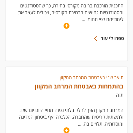
התכנית מורכבת ברובה מקורסי בחירה, כך שהסטודנטים
והסטודנטיות גמישים בבחירת הקורסים, ויכולים לעצב את
לימודיהם לפי תחומי
...
ספרו לי עוד
תואר שני באבטחת המרחב המקוון
בהתמחות באבטחת המרחב המקוון
תזה
המרחב המקוון הפך לחלק בלתי נפרד מחיי היום יום שלנו
ולתשתית קריטית שהחברה, הכלכלה ואף ביטחון המדינה
ומוסדותיה, תלויים בה.
...