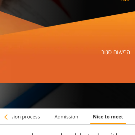
הרישום סגור
admission process
Admission
Nice to meet