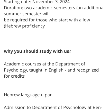
Starting date: November 3, 2024
Duration: two academic semesters (an additional
summer semester will
be required for those who start with a low
Hebrew proficiency)
?why you should study with us
Academic courses at the Department of
Psychology, taught in English - and recognized
for credits
Hebrew language ulpan
Admission to Department of Psychology at Ben-