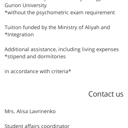
Gurion University
without the psychometric exam requirement*
Tuition funded by the Ministry of Aliyah and
Integration*
Additional assistance, including living expenses
stipend and dormitories*
*in accordance with criteria
Contact us
Mrs. Alisa Lavrinenko
Student affairs coordinator