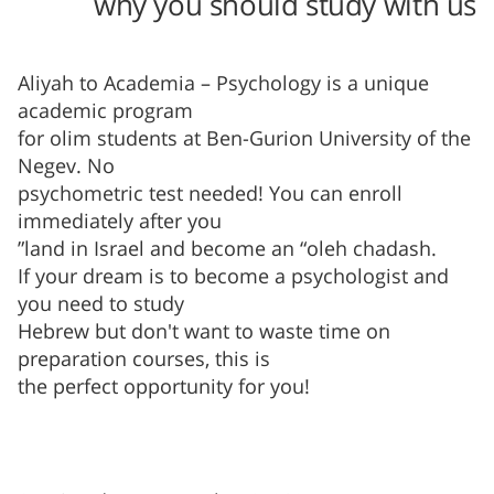
why you should study with us
Aliyah to Academia – Psychology is a unique
academic program
for olim students at Ben-Gurion University of the
Negev. No
psychometric test needed! You can enroll
immediately after you
.land in Israel and become an “oleh chadash”
If your dream is to become a psychologist and
you need to study
Hebrew but don't want to waste time on
preparation courses, this is
!the perfect opportunity for you