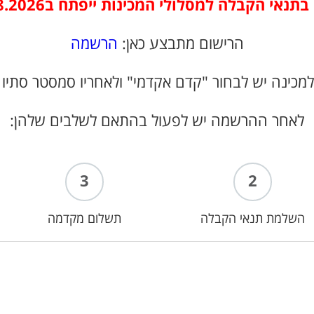
לה למסלולי המכינות ייפתח ב1.8.2026 ויסתיים 22.8.2026
הרישום מתבצע כאן:
הרשמה
למכינה יש לבחור "קדם אקדמי" ולאחריו סמסטר סתיו 
לאחר ההרשמה יש לפעול בהתאם לשלבים שלהן:
3
2
השלמת תנאי הקבלה
תשלום מקדמה