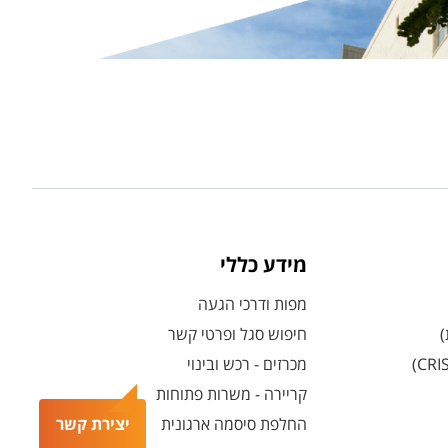
מידע כללי
מפות ודרכי הגעה
)
חיפוש סגל ופרטי קשר
מכרזים - רכש ובינוי
קריירה - משרות פתוחות
יצירת קשר
החלפת סיסמה ארגונית