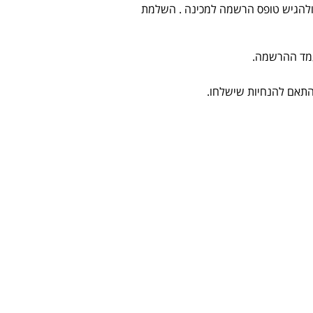
ולהגיש טופס הרשמה למכינה . השלמת
התאם להנחיות שישלחו.