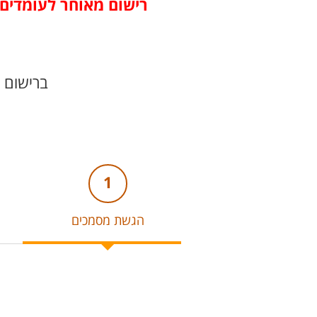
רישום מאוחר לעומדים בתנאי הקב
ברישום 
1
הגשת מסמכים