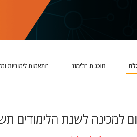
לה
תוכנית הלימוד
התאמות לימודיות ומל
ם למכינה לשנת הלימודים תש