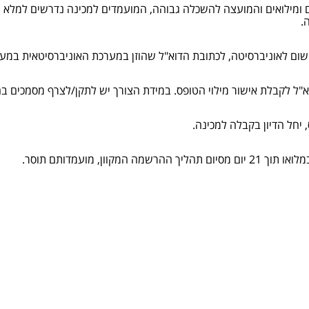
 ומילואים והמועצה להשכלה גבוהה, המועמדים למכינה נדרשים למלא 
.
א"ל לקבלת אישור מילוי הטופס. במידת הצורך יש לתקן/לצרף מסמכים ב
 יחל הדיון בקבלה למכינה.
וון, מועמדותם תוסר.