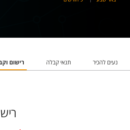
נעים להכיר
תנאי קבלה
רישום וקב
רישו