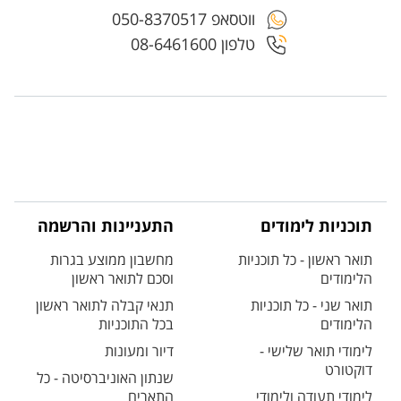
ווטסאפ 050-8370517
טלפון 08-6461600
תוכניות לימודים
התעניינות והרשמה
תואר ראשון - כל תוכניות
מחשבון ממוצע בגרות
הלימודים
וסכם לתואר ראשון
תואר שני - כל תוכניות
תנאי קבלה לתואר ראשון
הלימודים
בכל התוכניות
לימודי תואר שלישי -
דיור ומעונות
דוקטורט
שנתון האוניברסיטה - כל
לימודי תעודה ולימודי
התארים