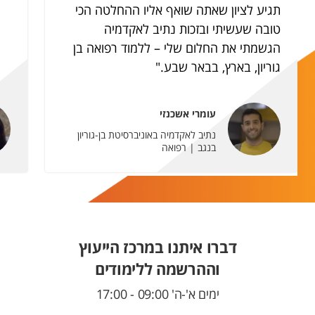
תגיע לציון שאתה שואף אליו ההחלטה הכי
טובה שעשיתי ובזכות נתיב לאקדמיה
הגשמתי את החלום שלי – ללמוד רפואה בן
גוריון, בארץ, בבאר שבע."
עומרי אשכנזי
נתיב לאקדמיה באוניברסיטת בן-גוריון
בנגב | רפואה
דברו איתנו במרכז הייעוץ
וההרשמה ללימודים
ימים א'-ה' 09:00 - 17:00