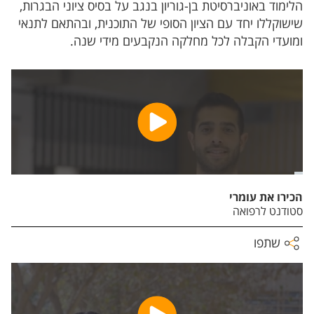
הלימוד באוניברסיטת בן-גוריון בנגב על בסיס ציוני הבגרות,
שישוקללו יחד עם הציון הסופי של התוכנית, ובהתאם לתנאי
ומועדי הקבלה לכל מחלקה הנקבעים מידי שנה.
הכירו את עומרי
סטודנט לרפואה
שתפו