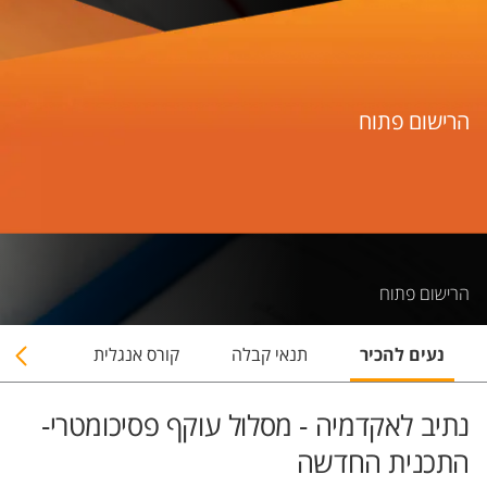
הרישום פתוח
הרישום פתוח
נעים להכיר
תנאי קבלה
קורס אנגלית
מועדי 
נתיב לאקדמיה - מסלול עוקף פסיכומטרי-
התכנית החדשה