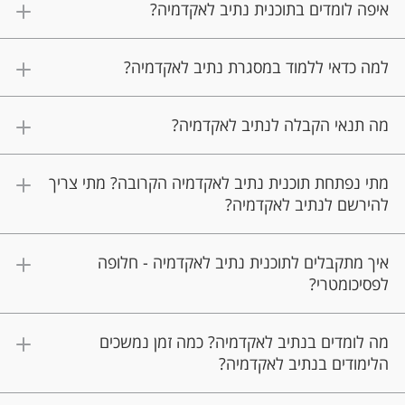
איפה לומדים בתוכנית נתיב לאקדמיה?
למה כדאי ללמוד במסגרת נתיב לאקדמיה?
מה תנאי הקבלה לנתיב לאקדמיה?
מתי נפתחת תוכנית נתיב לאקדמיה הקרובה? מתי צריך
להירשם לנתיב לאקדמיה?
איך מתקבלים לתוכנית נתיב לאקדמיה - חלופה
לפסיכומטרי?
מה לומדים בנתיב לאקדמיה? כמה זמן נמשכים
הלימודים בנתיב לאקדמיה?