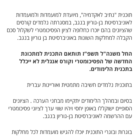
תוכנית "נתיב לאקדמיה", מיועדת למועמדות ולמועמדות
לאוניברסיטת בן-גוריון בנגב, במסגרתה נלמדים קורסים
שהציונים בהם יוכרו כחלופה לציון הפסיכומטרי לשקלול סכם
הקבלה למחלקות השונות באוניברסיטת בן גוריון בנגב.
החל משנה"ל תשפ"ז תותאם התכנית למתכונת
החדשה של הפסיכומטרי וקורס אנגלית לא ייכלל
בתכנית הלימודים.
בתוכנית נלמדים חשיבה מתמטית ואוריינות עברית
בסיום ובמהלך הלימודים יתקיימו מבחני הערכה . הציונים
הסופיים ישוקללו באופן יחסי ויהיו שווי ערך לציוני פסיכומטרי
עם ההרשמה לאוניברסיטת בן-גוריון בנגב.
בוגרות ובוגרי התוכנית יוכלו להגיש מועמדות לכל מחלקות