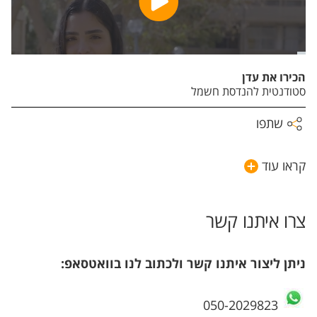
הכירו את עדן
סטודנטית להנדסת חשמל
שתפו
קראו עוד
צרו איתנו קשר
ניתן ליצור איתנו קשר ולכתוב לנו בוואטסאפ:
050-2029823