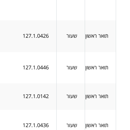
תואר ראשון
שעור
127.1.0426
תואר ראשון
שעור
127.1.0446
תואר ראשון
שעור
127.1.0142
תואר ראשון
שעור
127.1.0436