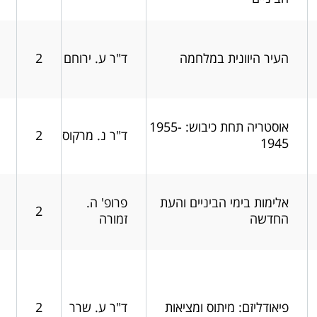
העיר היוונית במלחמה
ד"ר ע. ירוחם
2
אוסטריה תחת כיבוש: 1955-
ד"ר נ. מרקוס
2
1945
אלימות בימי הביניים והעת
פרופ' ה.
2
החדשה
זמורה
פיאודליזם: מיתוס ומציאות
ד"ר ע. שרר
2