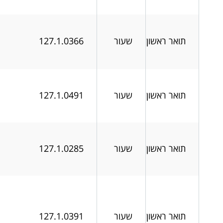
תואר ראשון
שעור
127.1.0366
תואר ראשון
שעור
127.1.0491
תואר ראשון
שעור
127.1.0285
תואר ראשון
שעור
127.1.0391