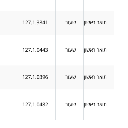
תואר ראשון
שעור
127.1.3841
תואר ראשון
שעור
127.1.0443
תואר ראשון
שעור
127.1.0396
תואר ראשון
שעור
127.1.0482