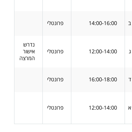
ב
14:00-16:00
פרונטלי
נדרש
ג
12:00-14:00
פרונטלי
אישור
המרצה
ד
16:00-18:00
פרונטלי
א
12:00-14:00
פרונטלי