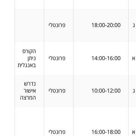
ג
18:00-20:00
פרונטלי
הקורס
א
14:00-16:00
פרונטלי
ניתן
באנגלית
נדרש
ג
10:00-12:00
פרונטלי
אישור
המרצה
א
16:00-18:00
פרונטלי