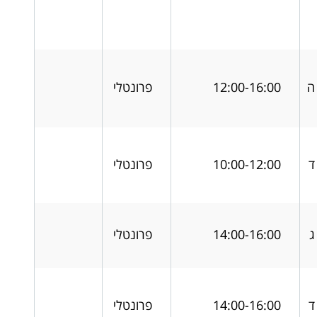
ה
12:00-16:00
פרונטלי
ד
10:00-12:00
פרונטלי
ג
14:00-16:00
פרונטלי
ד
14:00-16:00
פרונטלי