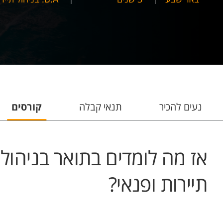
נעים להכיר
תנאי קבלה
קורסים
אז מה לומדים בתואר בניהול
תיירות ופנאי?