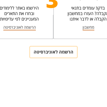
3
בדקו! עומדים בתנאי
הירשמו באתר ללימודים
קבלה? העזרו במחשבון
ובחרו את התארים
הקבלה או לדבר איתנו
המעניינים לפי עדיפויות
מחשבון
הרשמה לאוניברסיטה
הרשמה לאוניברסיטה