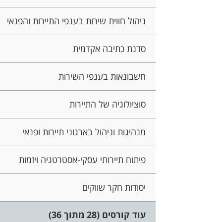
ניהול חווית שירות בענפי התיירות והפנאי
סדנת כתיבה אקדמית
חשבונאות בענפי השירות
סוציולוגיה של התיירות
מנהיגות וניהול בארגוני תיירות ופנאי
פיתוח תיירותי עסקי-אסטרטגיה ויזמות
יסודות חקר שווקים
עוד קורסים (28 מתוך 36)