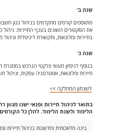
שנה ב׳
מתווספים קורסים מתקדמים בניהול כגון חשבונ
את הסקטורים השונים בענף התיירות: ניהול כנ
בתיירות ומלונאות, ותקשורת דיגיטלית וניהול 
שנה ג׳
בנוסף לניסיון מעשי פרקטי הנרכש במסגרת תכ
תיירות ומלונאות, אסטרטגיה עסקית, וניהול תעופתי, 
לשנתון המחלקה >>
בתואר לניהול תיירות ופנאי ישנו מגוון
הלימוד ולשנת הלימוד. להלן כל הקורסים
בינה מלאכותית וחדשנות בניהול תיירות ופנ