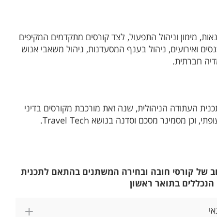
אות, מימון וניהול התפעול, לצד קורסים מתקדמים המקיפים
סים ואירועים, ניהול בענף המסעדנות, ניהול משאבי אנוש
מדיה חברתית.
נית העתודה הניהולית, שנה זאת מורכבת מקורסים בדיני
וכן מסמינר מסכם וסדנה בנושא Travel Tech.
 רחב של קורסי חובה ובחירה המשתנים בהתאם לתכנית
 הנכללים בתואר ראשון
אי