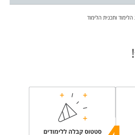
לימוד ותכנית הלימוד
סטטוס קבלה ללימודים