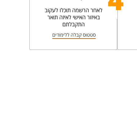
4
לאחר הרשמה תוכלו לעקוב
באיזור האישי לאיזה תואר
התקבלתם
סטטוס קבלה ללימודים