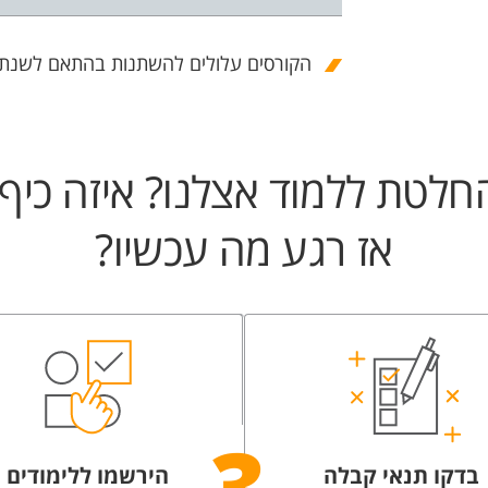
הקורסים עלולים להשתנות בהתאם לשנת ה
חלטת ללמוד אצלנו? איזה כיף!
אז רגע מה עכשיו?
בדקו תנאי קבלה
הירשמו ללימודים