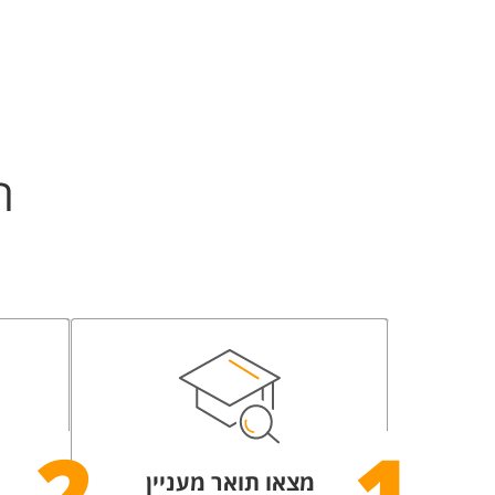
ה
מצאו תואר מעניין