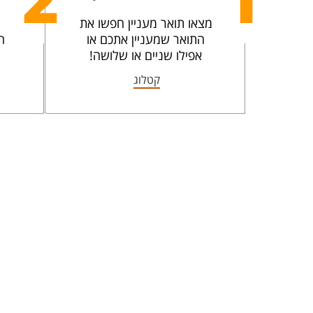
2
1
מצאו תואר מעניין חפשו את
התואר שמעניין אתכם או
ה
אפילו שניים או שלושה!
קטלוג