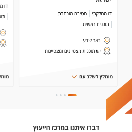
דו מ
דו מחלקתי
חטיבה מורחבת
תוכ
תוכנית ראשית
באר שבע
יש תוכנית מצטיינים ומצטיינות
מומלץ לשלב עם
מומל
דברו איתנו במרכז הייעוץ