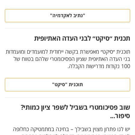
"נתיב לאקדמיה"
תכנית ״סיקט״ לבני העדה האתיופית
תוכנית ״סיקט״ מאפשרת בקשה ייחודית למועמדים ומועמדות
בני העדה האתיופית שציון הפסיכומטרי שלהם בטווח של
100 נקודות מדרישות הקבלה.
תוכנית "סיקט"
שוב פסיכומטרי בשביל לשפר ציון כמותי?
סיפור...
יש לנו פתרון מצוין בשבילך – בחינה במתמטיקה כחלופה