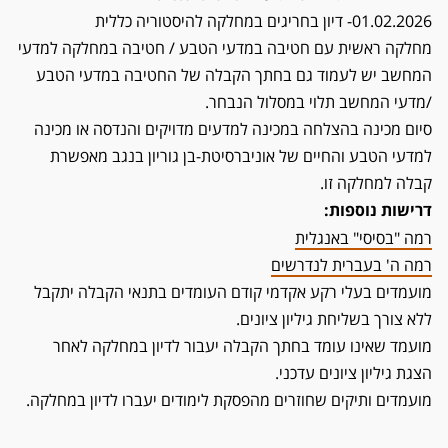
01.02.2026- דיון בחריגים במחלקה להיסטוריה כללית
מחלקה ראשית עם חטיבה במדעי הטבע / חטיבה במחלקה למדעי
המחשב יש לעמוד גם בחתך הקבלה של החטיבה במדעי הטבע
/מדעי המחשב תלוי במסלול הנבחר.
סיום מכינה בהצלחה במכינה למדעים מדויקים והנדסה או מכינה
למדעי הטבע והחיים של אוניברסיטת-בן גוריון בנגב מאפשרת
קבלה למחלקה זו.
דרישות נוספות:
רמה "בסיסי" באנגלית
רמה ה' בעברית לנדרשים
מועמדים בעלי רקע אקדמי קודם העומדים בתנאי הקבלה יתקבל
ללא צורך בשליחת גיליון ציונים.
מועמד שאינו עומד בחתך הקבלה יעבור לדיון במחלקה לאחר
הצגת גיליון ציונים עדכני.
מועמדים ותיקים שחוזרים מהפסקת לימודים יעברו לדיון במחלקה.