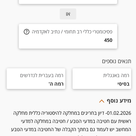
או
פסיכומטרי כללי רב תחומי / נתיב לאקדמיה 450
פסיכומטרי כללי רב תחומי / נתיב לאקדמיה
450
תנאים נוספים
רמה באנגלית בסיסי
רמה בעברית לנדרשים רמה ה'
רמה באנגלית
רמה בעברית לנדרשים
בסיסי
רמה ה'
מידע נוסף
01.02.2026- דיון בחריגים במחלקה להיסטוריה כללית מחלקה
ראשית עם חטיבה במדעי הטבע / חטיבה במחלקה למדעי
המחשב יש לעמוד גם בחתך הקבלה של החטיבה במדעי הטבע