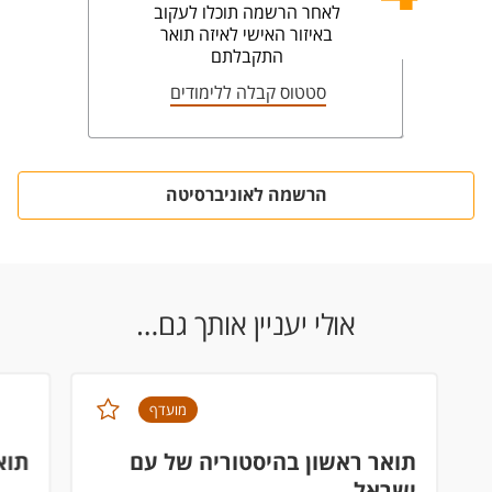
לאחר הרשמה תוכלו לעקוב
באיזור האישי לאיזה תואר
התקבלתם
סטטוס קבלה ללימודים
הרשמה לאוניברסיטה
אולי יעניין אותך גם…
מועדף
תואר ראשון בהיסטוריה של עם
תוא
ישראל