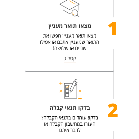
1
מצאו תואר מעניין
מצאו תואר מעניין חפשו את
התואר שמעניין אתכם או אפילו
שניים או שלושה!
קטלוג
2
בדקו תנאי קבלה
בדקו! עומדים בתנאי הקבלה?
העזרו במחשבון הקבלה או
לדבר איתנו