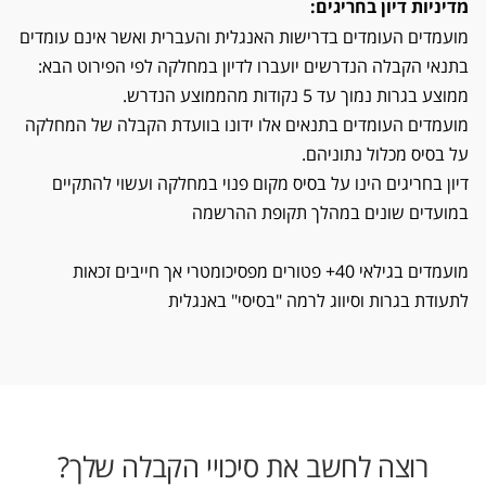
מדיניות דיון בחריגים:
מועמדים העומדים בדרישות האנגלית והעברית ואשר אינם עומדים
בתנאי הקבלה הנדרשים יועברו לדיון במחלקה לפי הפירוט הבא:
ממוצע בגרות נמוך עד 5 נקודות מהממוצע הנדרש.
מועמדים העומדים בתנאים אלו ידונו בוועדת הקבלה של המחלקה
על בסיס מכלול נתוניהם.
דיון בחריגים הינו על בסיס מקום פנוי במחלקה ועשוי להתקיים
במועדים שונים במהלך תקופת ההרשמה
מועמדים בגילאי 40+ פטורים מפסיכומטרי אך חייבים זכאות
לתעודת בגרות וסיווג לרמה "בסיסי" באנגלית
רוצה לחשב את סיכויי הקבלה שלך?