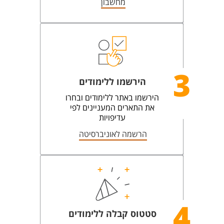
מחשבון
3
הירשמו ללימודים
הירשמו באתר ללימודים ובחרו
את התארים המעניינים לפי
עדיפויות
הרשמה לאוניברסיטה
4
סטטוס קבלה ללימודים