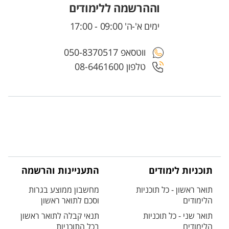
וההרשמה ללימודים
ימים א'-ה' 09:00 - 17:00
ווטסאפ 050-8370517
טלפון 08-6461600
תוכניות לימודים
התעניינות והרשמה
תואר ראשון - כל תוכניות
מחשבון ממוצע בגרות
הלימודים
וסכם לתואר ראשון
תואר שני - כל תוכניות
תנאי קבלה לתואר ראשון
הלימודים
בכל התוכניות