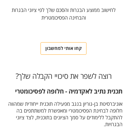
לחישוב ממוצע הבגרות והסכם שלך לפי ציוני הבגרות
והבחינה הפסיכומטרית
קחו אותי למחשבון
רוצה לשפר את סיכויי הקבלה שלך?
תכנית נתיב לאקדמיה - חלופה לפסיכומטרי
אוניברסיטת בן-גוריון בנגב מפעילה תוכנית ייחודית שמהווה
חלופה לבחינת הפסיכומטרי ומאפשרת למשתתפים בה
להתקבל ללימודים על סמך הציונים בתוכנית, לצד ציוני
הבגרויות.