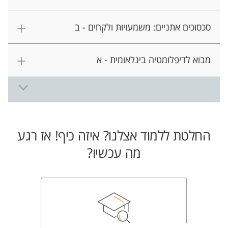
סכסוכים אתניים: משמעויות ולקחים - ב
מבוא לדיפלומטיה בינלאומית - א
החלטת ללמוד אצלנו? איזה כיף! אז רגע
מה עכשיו?