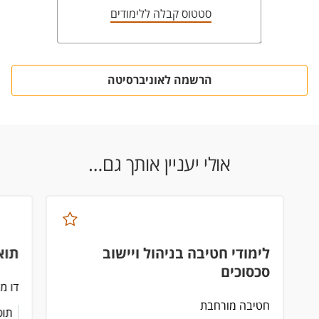
סטטוס קבלה ללימודים
הרשמה לאוניברסיטה
אולי יעניין אותך גם…
לימודי חטיבה בניהול ויישוב
תוא
סכסוכים
דו מ
חטיבה מורחבת
תוכ