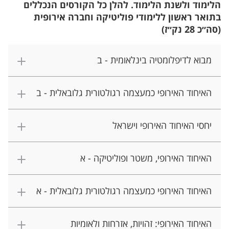
הלימוד ולשנת הלימוד. להלן כל הקורסים הנכללים
בתואר ראשון ללימודי פוליטיקה וחברה אירופית
(סה״כ 28 נק״ז)
מבוא לדיפלומטיה בינלאומית - ב
האיחוד האירופי כמעצמה רגולטורית גלובאלית - ב
יחסי האיחוד האירופי וישראל
האיחוד האירופי, משטר ופוליטיקה - א
האיחוד האירופי כמעצמה רגולטורית גלובאלית - א
האיחוד האירופי: זהויות, אזרחות ולאומיות