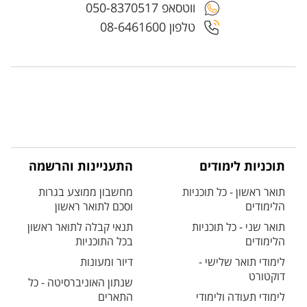
ווטסאפ 050-8370517
טלפון 08-6461600
תוכניות לימודים
התעניינות והרשמה
תואר ראשון - כל תוכניות
מחשבון ממוצע בגרות
הלימודים
וסכם לתואר ראשון
תואר שני - כל תוכניות
תנאי קבלה לתואר ראשון
הלימודים
בכל התוכניות
לימודי תואר שלישי -
דיור ומעונות
דוקטורט
שנתון האוניברסיטה - כל
לימודי תעודה ולימודי
התארים