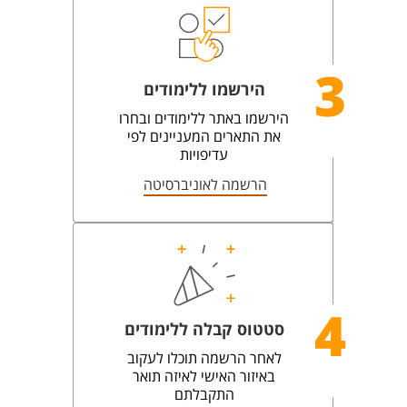
3
הירשמו ללימודים
הירשמו באתר ללימודים ובחרו
את התארים המעניינים לפי
עדיפויות
הרשמה לאוניברסיטה
4
סטטוס קבלה ללימודים
לאחר הרשמה תוכלו לעקוב
באיזור האישי לאיזה תואר
התקבלתם