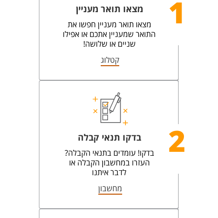
1
מצאו תואר מעניין
מצאו תואר מעניין חפשו את
התואר שמעניין אתכם או אפילו
שניים או שלושה!
קטלוג
2
בדקו תנאי קבלה
בדקו! עומדים בתנאי הקבלה?
העזרו במחשבון הקבלה או
לדבר איתנו
מחשבון