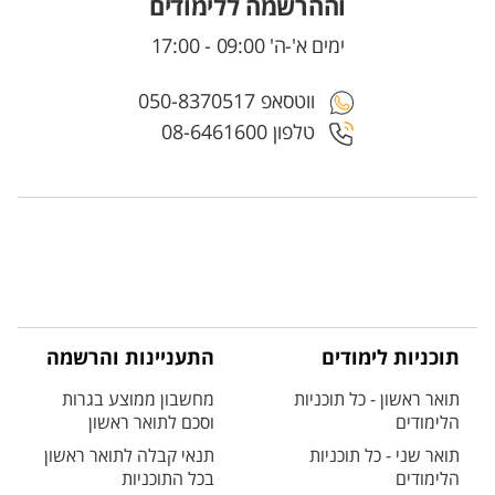
וההרשמה ללימודים
ימים א'-ה' 09:00 - 17:00
ווטסאפ 050-8370517
טלפון 08-6461600
תוכניות לימודים
התעניינות והרשמה
תואר ראשון - כל תוכניות
מחשבון ממוצע בגרות
הלימודים
וסכם לתואר ראשון
תואר שני - כל תוכניות
תנאי קבלה לתואר ראשון
הלימודים
בכל התוכניות