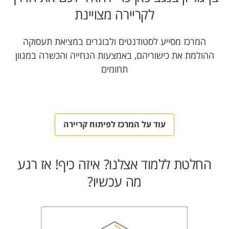
לקריירה מצויינת
המרכז מסייע לסטודנטים ולבוגרים במציאת תעסוקה
ההולמת את כישוריהם, באמצעות הנחייה והכשרה במגוון
תחומים
עוד על המרכז לפיתוח קריירה
החלטת ללמוד אצלנו? איזה כיף! אז רגע
מה עכשיו?