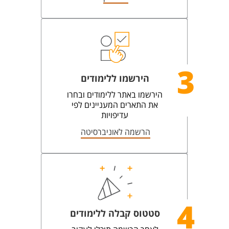
3
הירשמו ללימודים
הירשמו באתר ללימודים ובחרו
את התארים המעניינים לפי
עדיפויות
הרשמה לאוניברסיטה
4
סטטוס קבלה ללימודים