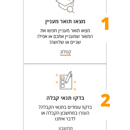
1
מצאו תואר מעניין
מצאו תואר מעניין חפשו את
התואר שמעניין אתכם או אפילו
שניים או שלושה!
קטלוג
2
בדקו תנאי קבלה
בדקו! עומדים בתנאי הקבלה?
העזרו במחשבון הקבלה או
לדבר איתנו
מחשבון