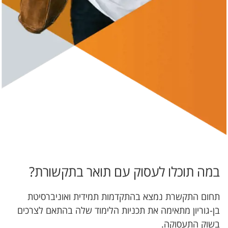
במה תוכלו לעסוק עם תואר בתקשורת?
תחום התקשרת נמצא בהתקדמות תמידית ואוניברסיטת
בן-גוריון מתאימה את תכניות הלימוד שלה בהתאם לצרכים
בשוק התעסוקה.