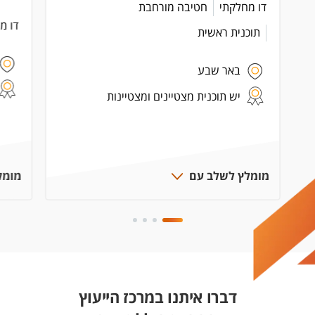
דו מחלקתי
חטיבה מורחבת
דו מ
תוכנית ראשית
באר שבע
יש תוכנית מצטיינים ומצטיינות
מומלץ לשלב עם
מומל
דברו איתנו במרכז הייעוץ