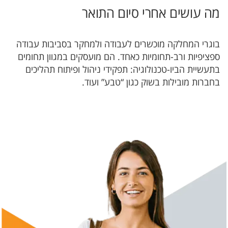
מה עושים אחרי סיום התואר
​בוגרי המחלקה מוכשרים לעבודה ולמחקר בסביבות עבודה
ספציפיות ורב-תחומיות כאחד. הם מועסקים במגוון תחומים
בתעשיית הביו-טכנולוגיה: תפקידי ניהול ופיתוח תהליכים
בחברות מובילות בשוק כגון “טבע” ועוד.​​