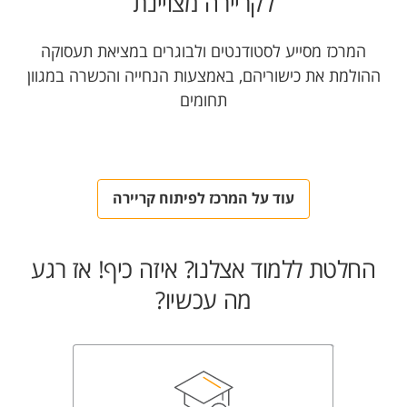
לקריירה מצויינת
המרכז מסייע לסטודנטים ולבוגרים במציאת תעסוקה
ההולמת את כישוריהם, באמצעות הנחייה והכשרה במגוון
תחומים
עוד על המרכז לפיתוח קריירה
החלטת ללמוד אצלנו? איזה כיף! אז רגע
מה עכשיו?