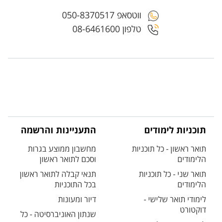
ווטסאפ 050-8370517
טלפון 08-6461600
תוכניות לימודים
התעניינות והרשמה
תואר ראשון - כל תוכניות
מחשבון ממוצע בגרות
הלימודים
וסכם לתואר ראשון
תואר שני - כל תוכניות
תנאי קבלה לתואר ראשון
הלימודים
בכל התוכניות
לימודי תואר שלישי -
דיור ומעונות
דוקטורט
שנתון האוניברסיטה - כל