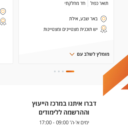
תואר כפול
חד מחלקתי
באר שבע, אילת
יש תוכנית מצטיינים ומצטיינות
מומלץ לשלב עם
דברו איתנו במרכז הייעוץ
וההרשמה ללימודים
ימים א'-ה' 09:00 - 17:00