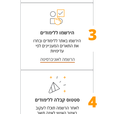
3
הירשמו ללימודים
הירשמו באתר ללימודים ובחרו
את התארים המעניינים לפי
עדיפויות
הרשמה לאוניברסיטה
4
סטטוס קבלה ללימודים
לאחר הרשמה תוכלו לעקוב
באיזור האישי לאיזה תואר