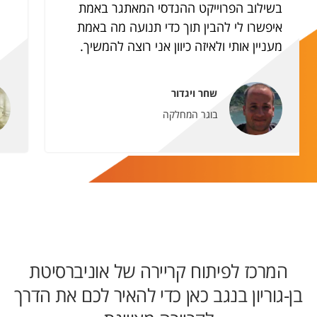
בשילוב הפרוייקט ההנדסי המאתגר באמת
איפשרו לי להבין תוך כדי תנועה מה באמת
מעניין אותי ולאיזה כיוון אני רוצה להמשיך.
שחר ויגדור
בוגר המחלקה
המרכז לפיתוח קריירה של אוניברסיטת
בן-גוריון בנגב כאן כדי להאיר לכם את הדרך