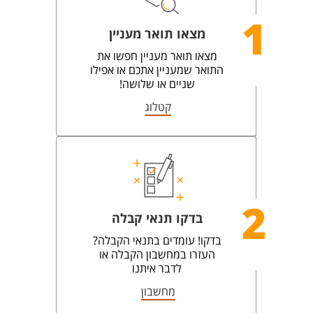
1
מצאו תואר מעניין
מצאו תואר מעניין חפשו את
התואר שמעניין אתכם או אפילו
שניים או שלושה!
קטלוג
2
בדקו תנאי קבלה
בדקו! עומדים בתנאי הקבלה?
העזרו במחשבון הקבלה או
לדבר איתנו
מחשבון