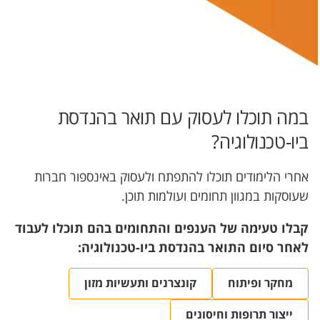
במה תוכלו לעסוק עם תואר בהנדסת
ביו-טכנולוגיה?
אחרי הלימודים תוכלו להתפתח ולעסוק באינספור חברות
שעוסקות במגוון תחומים ועולמות תוכן.
קבלו טעימה של הענפים והתחומים בהם תוכלו לעבוד
לאחר סיום התואר בהנדסת ביו-טכנולוגיה:
מחקר ופיתוח
קונצרנים ותעשיות מזון
ייצור תרופות וחיסונים