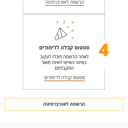
הרשמה לאוניברסיטה
4
סטטוס קבלה ללימודים
לאחר הרשמה תוכלו לעקוב
באיזור האישי לאיזה תואר
התקבלתם
סטטוס קבלה ללימודים
הרשמה לאוניברסיטה