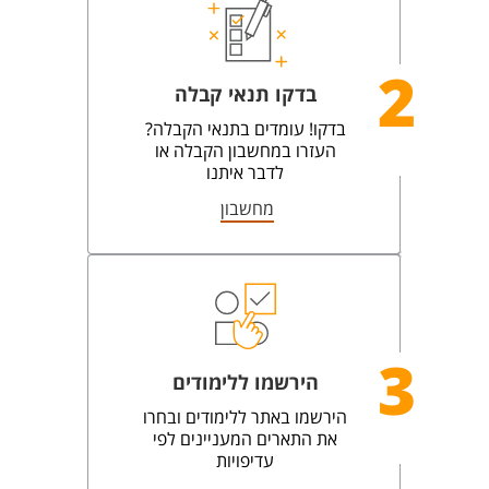
2
בדקו תנאי קבלה
בדקו! עומדים בתנאי הקבלה?
העזרו במחשבון הקבלה או
לדבר איתנו
מחשבון
3
הירשמו ללימודים
הירשמו באתר ללימודים ובחרו
את התארים המעניינים לפי
עדיפויות