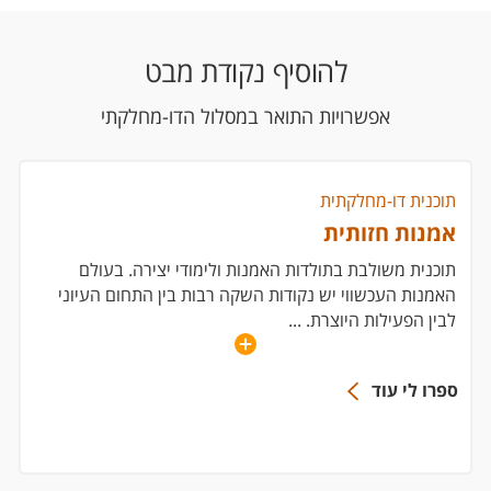
להוסיף נקודת מבט
אפשרויות התואר במסלול הדו-מחלקתי
תוכנית דו-מחלקתית
אמנות חזותית
תוכנית משולבת בתולדות האמנות ולימודי יצירה. בעולם
האמנות העכשווי יש נקודות השקה רבות בין התחום העיוני
לבין הפעילות היוצרת.
...
ספרו לי עוד