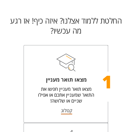
החלטת ללמוד אצלנו? איזה כיף! אז רגע
מה עכשיו?
1
מצאו תואר מעניין
מצאו תואר מעניין חפשו את
התואר שמעניין אתכם או אפילו
שניים או שלושה!
קטלוג