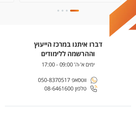
דברו איתנו במרכז הייעוץ
וההרשמה ללימודים
ימים א'-ה' 09:00 - 17:00
ווטסאפ 050-8370517
טלפון 08-6461600