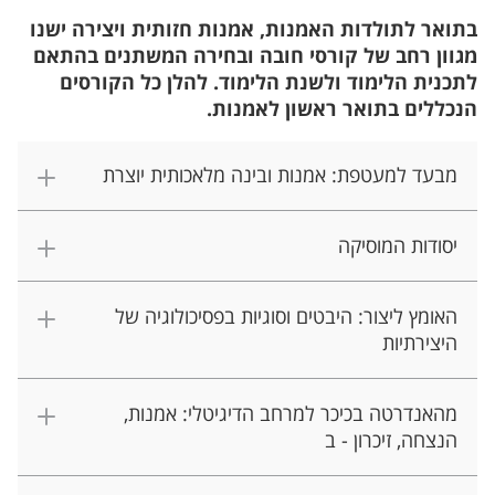
בתואר לתולדות האמנות, אמנות חזותית ויצירה ישנו
מגוון רחב של קורסי חובה ובחירה המשתנים בהתאם
לתכנית הלימוד ולשנת הלימוד. להלן כל הקורסים
הנכללים בתואר ראשון לאמנות.
מבעד למעטפת: אמנות ובינה מלאכותית יוצרת
יסודות המוסיקה
האומץ ליצור: היבטים וסוגיות בפסיכולוגיה של
היצירתיות
מהאנדרטה בכיכר למרחב הדיגיטלי: אמנות,
הנצחה, זיכרון - ב