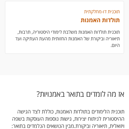
תוכנית דו-מחלקתית
תולדות האמנות
תוכנית תולדות האמנות משלבת לימודי היסטוריה, תרבות,
תיאוריה וביקורת של האמנות החזותית מהעת העתיקה ועד
היום.
אז מה לומדים בתואר באמנויות?
תוכנית הלימודים בתולדות האמנות, כוללת לצד הגישה
ההיסטורית לניתוח יצירות, גישות נוספות העוסקות בשפה
ויזואלית, תיאוריה וביקורת.מבין הנושאים הנלמדים בתואר: