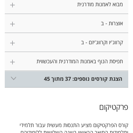
מבוא לאמנות מודרנית
אוצרות - ב
קרווג'יו וקרווג'יזם - ב
תפיסת הנוף באמנות המודרנית והעכשווית
הצגת קורסים נוספים: 37 מתוך 45
פרקטיקום
קורס הפרקטיקום מציע התנסות מעשית עבור תלמידי
ותלמידות התואר הראשון בשנה השלישית ללימודיהם,