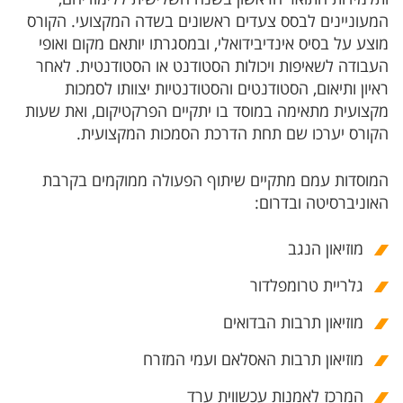
המעוניינים לבסס צעדים ראשונים בשדה המקצועי. הקורס
מוצע על בסיס אינדיבידואלי, ובמסגרתו יותאם מקום ואופי
העבודה לשאיפות ויכולות הסטודנט או הסטודנטית. לאחר
ראיון ותיאום, הסטודנטים והסטודנטיות יצוותו לסמכות
מקצועית מתאימה במוסד בו יתקיים הפרקטיקום, ואת שעות
הקורס יערכו שם תחת הדרכת הסמכות המקצועית.
המוסדות עמם מתקיים שיתוף הפעולה ממוקמים בקרבת
האוניברסיטה ובדרום:
מוזיאון הנגב
גלריית טרומפלדור
מוזיאון תרבות הבדואים
מוזיאון תרבות האסלאם ועמי המזרח
המרכז לאמנות עכשווית ערד