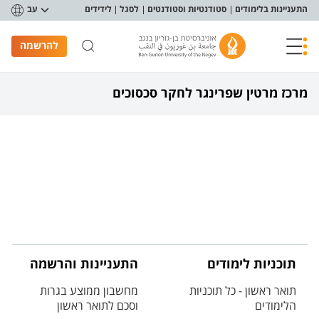
פריט נגישות
התעניינות בלימודים
סטודנטיות וסטודנטים
לסגל
לידידים
עב
להרשמה
מרכז מרטין שפרינגר לחקר סכסוכים
תוכניות לימודים
התעניינות והרשמה
תואר ראשון - כל תוכניות
מחשבון ממוצע בגרות
הלימודים
וסכם לתואר ראשון