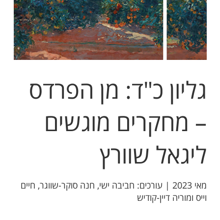
גליון כ"ד: מן הפרדס
– מחקרים מוגשים
ליגאל שוורץ
​מאי 2023 | עורכים: חביבה ישי, חנה סוקר-שווגר, חיים
וייס ומוריה דיין-קודיש