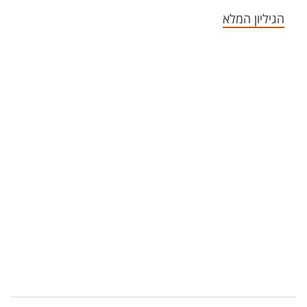
הגיליון המלא